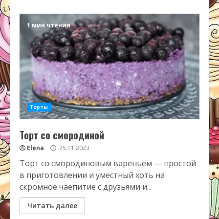
1 мин чтения
Торты
Торт со смородиной
Elena
25.11.2023
Торт со смородиновым вареньем — простой
в приготовлении и уместный хоть на
скромное чаепитие с друзьями и...
Читать далее