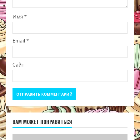
Имя
*
Email
*
Сайт
ВАМ МОЖЕТ ПОНРАВИТЬСЯ