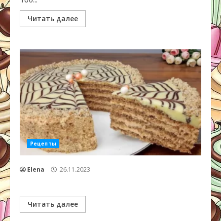
Читать далее
Рецепты
Elena
26.11.2023
Читать далее