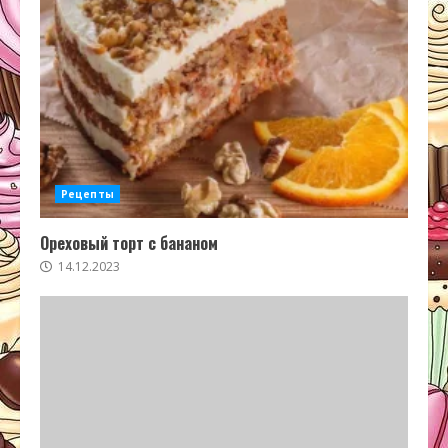
Рецепты
Ореховый торт с бананом
14.12.2023