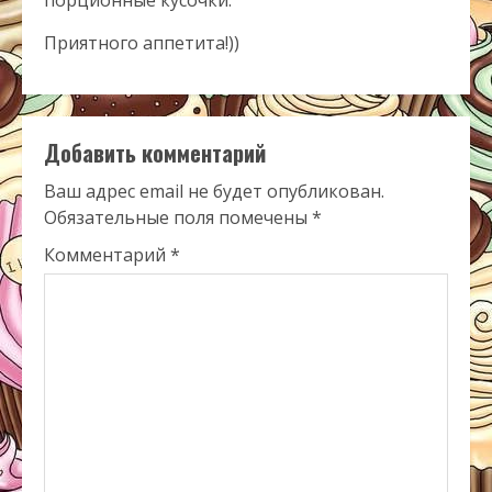
порционные кусочки.
Приятного аппетита!))
Добавить комментарий
Ваш адрес email не будет опубликован.
Обязательные поля помечены
*
Комментарий
*