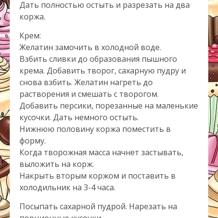
Дать полностью остыть и разрезать на два
коржа.
Крем:
Желатин замочить в холодной воде.
Взбить сливки до образования пышного
крема. Добавить творог, сахарную пудру и
снова взбить. Желатин нагреть до
растворения и смешать с творогом.
Добавить персики, порезанные на маленькие
кусочки. Дать немного остыть.
Нижнюю половину коржа поместить в
форму.
Когда творожная масса начнет застывать,
выложить на корж.
Накрыть вторым коржом и поставить в
холодильник на 3-4 часа.
Посыпать сахарной пудрой. Нарезать на