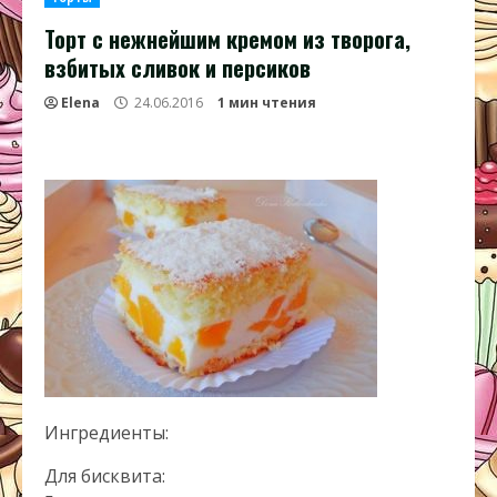
Торт с нежнейшим кремом из творога,
взбитых сливок и персиков
Elena
24.06.2016
1 мин чтения
Ингредиенты:
Для бисквита: