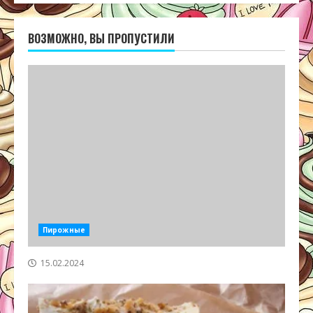
ВОЗМОЖНО, ВЫ ПРОПУСТИЛИ
Пирожные
15.02.2024