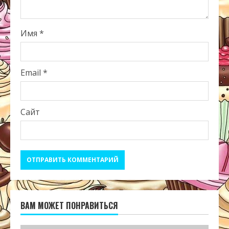
Имя
*
Email
*
Сайт
ВАМ МОЖЕТ ПОНРАВИТЬСЯ