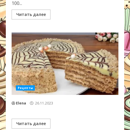
100...
Читать далее
Рецепты
Elena
26.11.2023
Читать далее