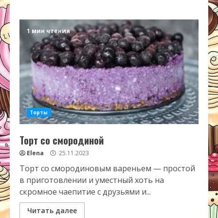
1 мин чтения
Торты
Торт со смородиной
Elena
25.11.2023
Торт со смородиновым вареньем — простой
в приготовлении и уместный хоть на
скромное чаепитие с друзьями и...
Читать далее