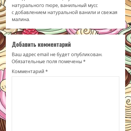
натурального пюре, ванильный мусс
с добавлением натуральной ванили и свежая
малина.
Добавить комментарий
Ваш адрес email не будет опубликован.
Обязательные поля помечены
*
Комментарий
*