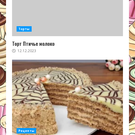
Торты
Торт Птичье молоко
12.12.2023
Рецепты