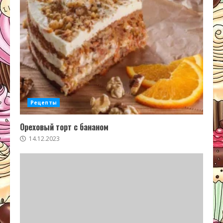
Рецепты
Ореховый торт с бананом
14.12.2023