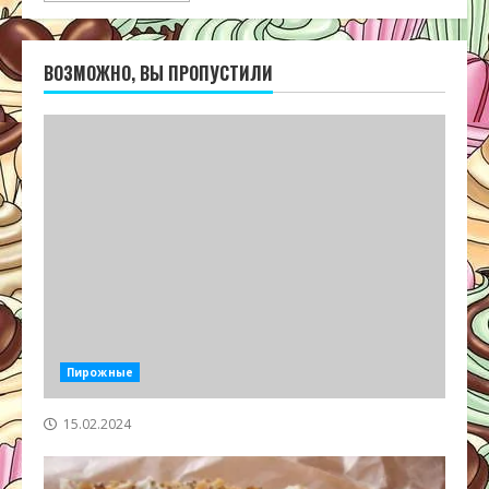
ВОЗМОЖНО, ВЫ ПРОПУСТИЛИ
Пирожные
15.02.2024