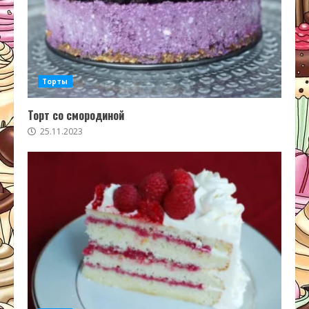
Торты
Торт со смородиной
25.11.2023