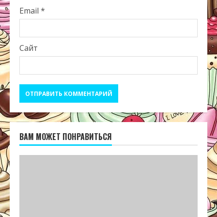
Email
*
Сайт
ВАМ МОЖЕТ ПОНРАВИТЬСЯ