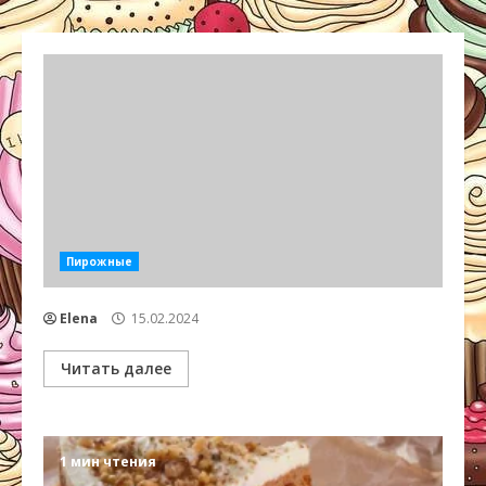
Пирожные
Elena
15.02.2024
Читать далее
1 мин чтения