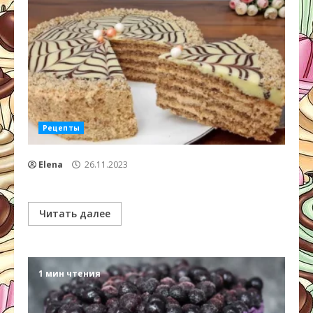
Рецепты
Elena
26.11.2023
Читать далее
1 мин чтения