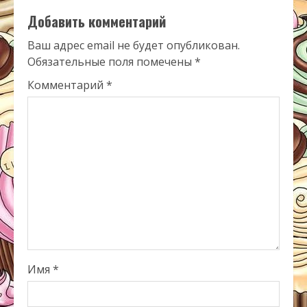
Добавить комментарий
Ваш адрес email не будет опубликован.
Обязательные поля помечены
*
Комментарий
*
Имя
*