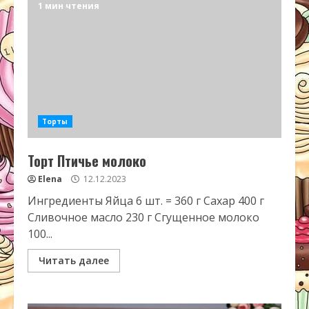
1 мин чтения
Торты
Торт Птичье молоко
Elena
12.12.2023
Ингредиенты Яйца 6 шт. = 360 г Сахар 400 г
Сливочное масло 230 г Сгущенное молоко
100...
Читать далее