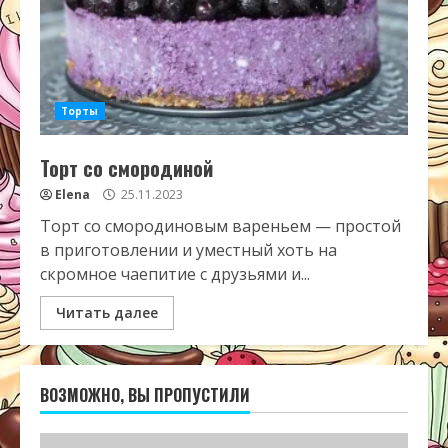
Торты
Торт со смородиной
Elena
25.11.2023
Торт со смородиновым вареньем — простой
в приготовлении и уместный хоть на
скромное чаепитие с друзьями и...
Читать далее
ВОЗМОЖНО, ВЫ ПРОПУСТИЛИ