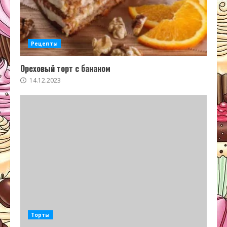
Рецепты
Ореховый торт с бананом
14.12.2023
Торты