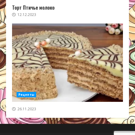
Торт Птичье молоко
12.12.2023
Рецепты
26.11.2023