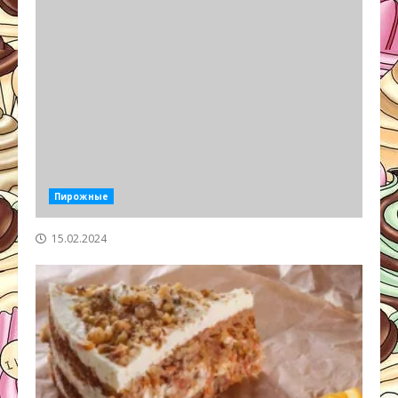
Пирожные
15.02.2024