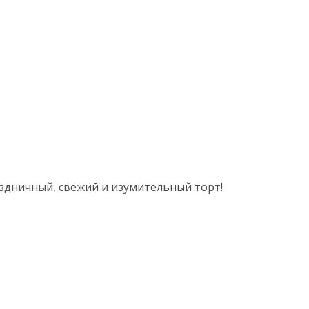
аздничный, свежий и изумительный торт!