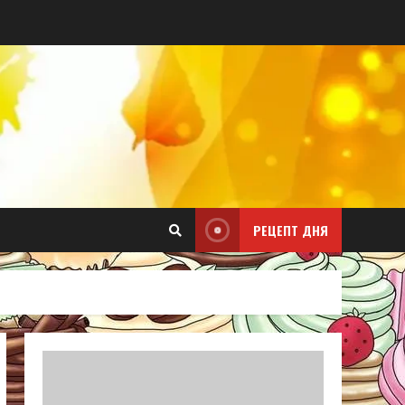
РЕЦЕПТ ДНЯ