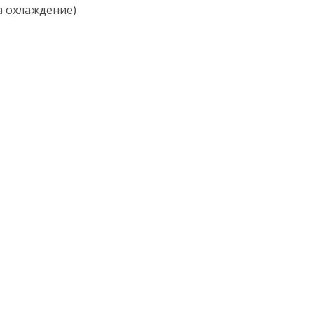
на охлаждение)