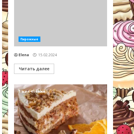
Пирожные
Elena
15.02.2024
Читать далее
1 мин чтения