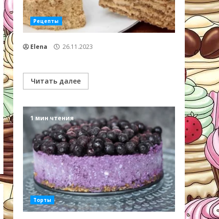
Рецепты
Elena
26.11.2023
Читать далее
1 мин чтения
Торты