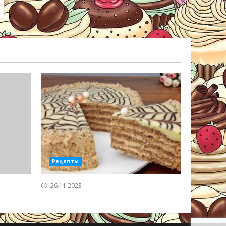
Рецепты
26.11.2023