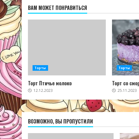
ВАМ МОЖЕТ ПОНРАВИТЬСЯ
Торты
Торты
Торт Птичье молоко
Торт со смо
12.12.2023
25.11.2023
ВОЗМОЖНО, ВЫ ПРОПУСТИЛИ