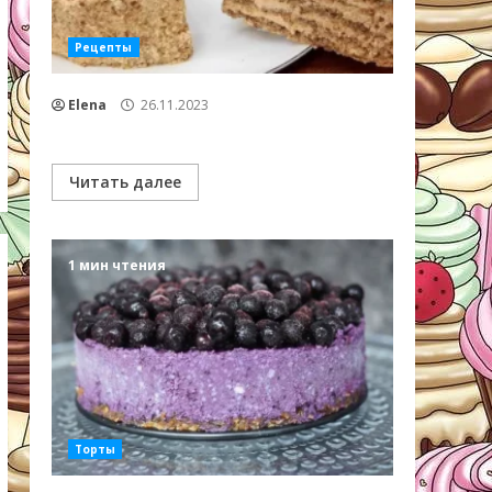
Рецепты
Elena
26.11.2023
Читать далее
1 мин чтения
Торты