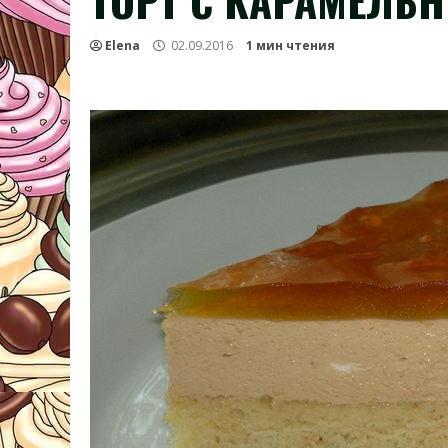
ТОРТ С КАРАМЕЛЬ
Elena
02.09.2016
1 мин чтения