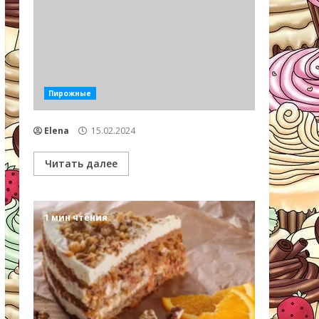
Пирожные
Elena
15.02.2024
Читать далее
1 мин чтения