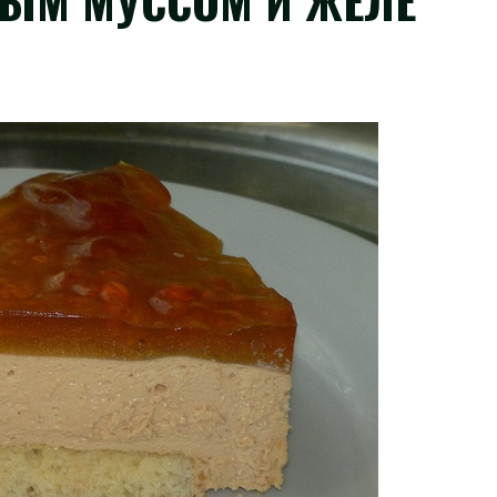
НЫМ МУССОМ И ЖЕЛЕ