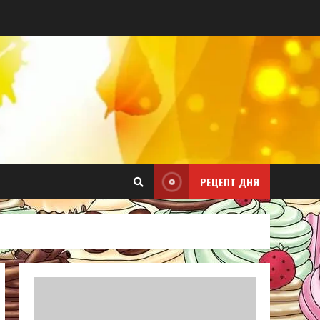
РЕЦЕПТ ДНЯ