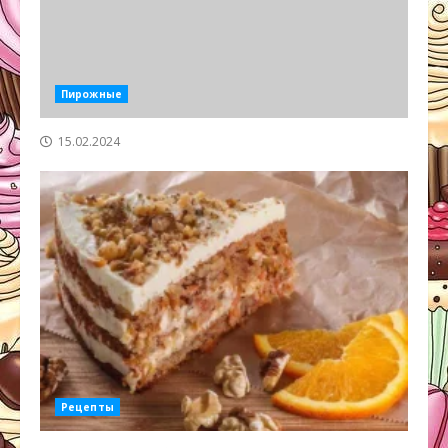
Пирожные
15.02.2024
Рецепты