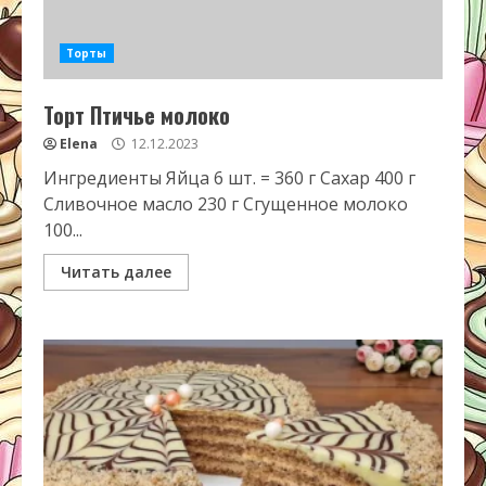
Торты
Торт Птичье молоко
Elena
12.12.2023
Ингредиенты Яйца 6 шт. = 360 г Сахар 400 г
Сливочное масло 230 г Сгущенное молоко
100...
Читать далее