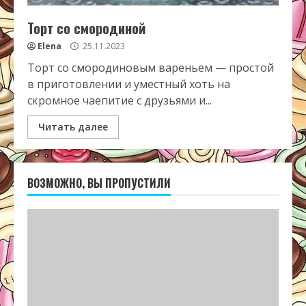
Торт со смородиной
Elena
25.11.2023
Торт со смородиновым вареньем — простой
в приготовлении и уместный хоть на
скромное чаепитие с друзьями и...
Читать далее
ВОЗМОЖНО, ВЫ ПРОПУСТИЛИ