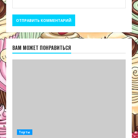
ВАМ МОЖЕТ ПОНРАВИТЬСЯ
Торты