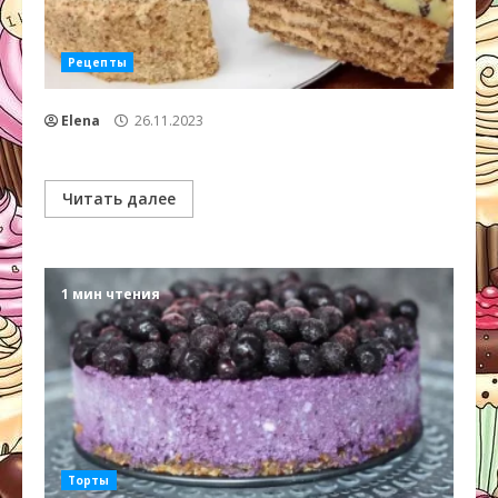
Рецепты
Elena
26.11.2023
Читать далее
1 мин чтения
Торты