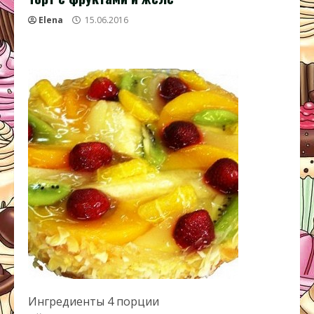
Elena
15.06.2016
Ингредиенты 4 порции