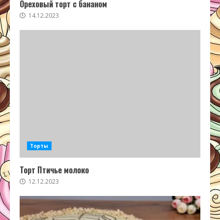
Ореховый торт с бананом
14.12.2023
Торты
Торт Птичье молоко
12.12.2023