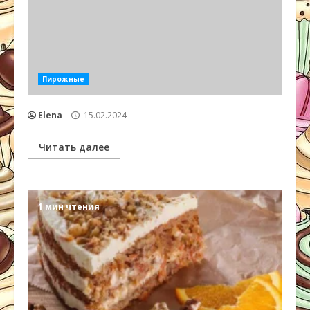
Пирожные
Elena
15.02.2024
Читать далее
1 мин чтения