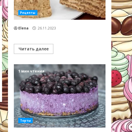
Рецепты
Elena
26.11.2023
Читать далее
1 мин чтения
Торты