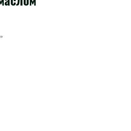
 маслом