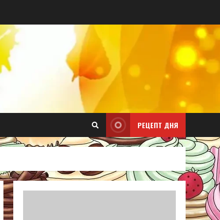
РЕЦЕПТ ДНЯ