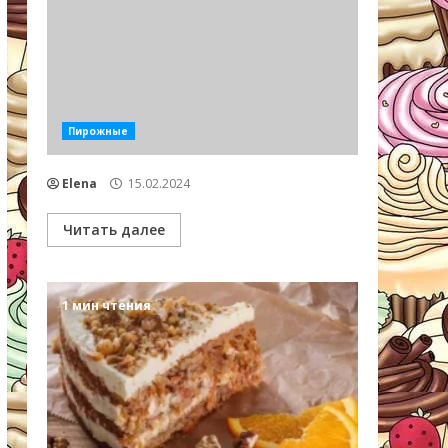
Пирожные
Elena
15.02.2024
Читать далее
1 мин чтения