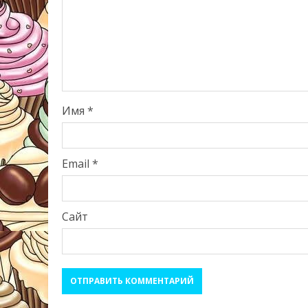
Имя
*
Email
*
Сайт