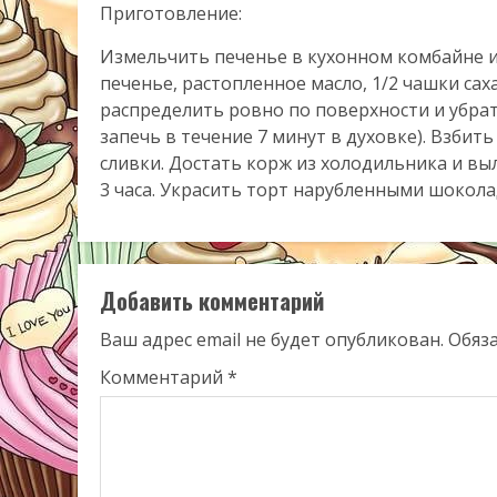
Приготовление:
Измельчить печенье в кухонном комбайне 
печенье, растопленное масло, 1/2 чашки сах
распределить ровно по поверхности и убра
запечь в течение 7 минут в духовке). Взбить
сливки. Достать корж из холодильника и вы
3 часа. Украсить торт нарубленными шокол
Добавить комментарий
Ваш адрес email не будет опубликован.
Обяз
Комментарий
*