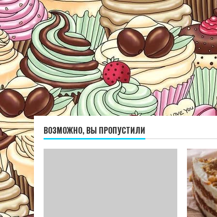
ВОЗМОЖНО, ВЫ ПРОПУСТИЛИ