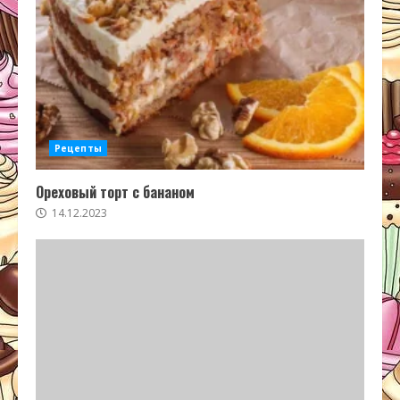
Рецепты
Ореховый торт с бананом
14.12.2023