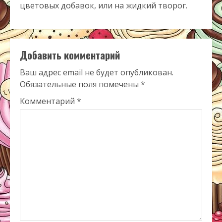
цветовых добавок, или на жидкий творог.
Добавить комментарий
Ваш адрес email не будет опубликован.
Обязательные поля помечены
*
Комментарий
*