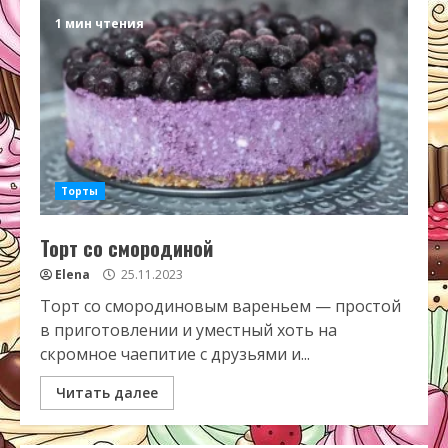
1 мин чтения
Торты
Торт со смородиной
Elena
25.11.2023
Торт со смородиновым вареньем — простой
в приготовлении и уместный хоть на
скромное чаепитие с друзьями и...
Читать далее