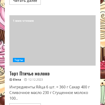
Читать далее
1 мин чтения
Торты
Торт Птичье молоко
Elena
12.12.2023
Ингредиенты Яйца 6 шт. = 360 г Сахар 400 г
Сливочное масло 230 г Сгущенное молоко
100...