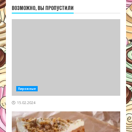
ВОЗМОЖНО, ВЫ ПРОПУСТИЛИ
Пирожные
15.02.2024