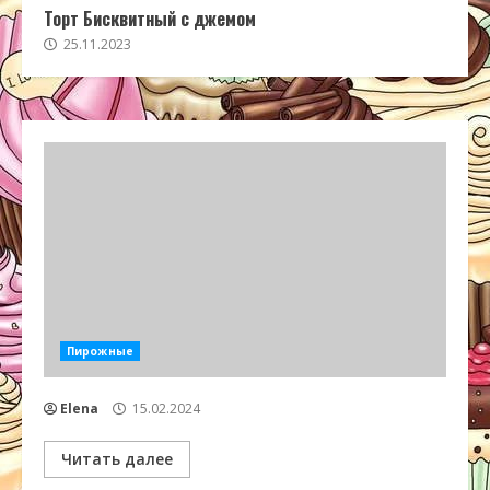
Торт Бисквитный с джемом
25.11.2023
Пирожные
Elena
15.02.2024
Читать далее