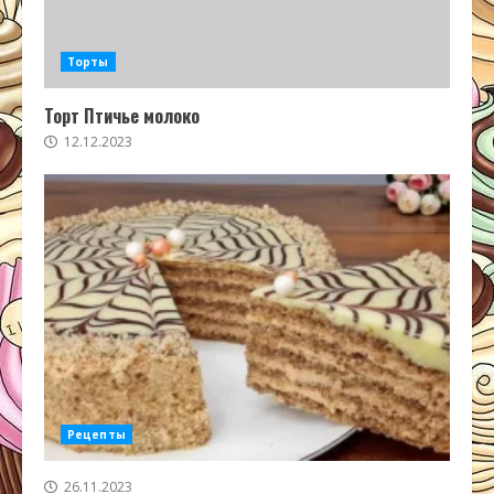
Торты
Торт Птичье молоко
12.12.2023
Рецепты
26.11.2023