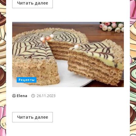
Читать далее
Рецепты
Elena
26.11.2023
Читать далее