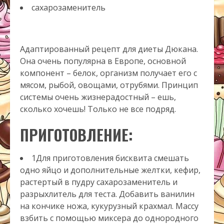
сахарозаменитель
Адаптированный рецепт для диеты Дюкана.
Она очень популярна в Европе, основной
компонент – белок, организм получает его с
мясом, рыбой, овощами, отрубями. Принцип
системы очень жизнерадостный – ешь,
сколько хочешь! Только не все подряд.
ПРИГОТОВЛЕНИЕ:
1Для приготовления бисквита смешать
одно яйцо и дополнительные желтки, кефир,
растертый в пудру сахарозаменитель и
разрыхлитель для теста. Добавить ванилин
на кончике ножа, кукурузный крахмал. Массу
взбить с помощью миксера до однородного