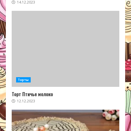
14.12.2023
Торты
Торт Птичье молоко
12.12.2023