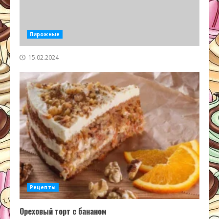
Пирожные
15.02.2024
Рецепты
Ореховый торт с бананом