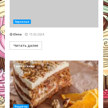
Пирожные
Elena
15.02.2024
Читать далее
1 мин чтения
Рецепты