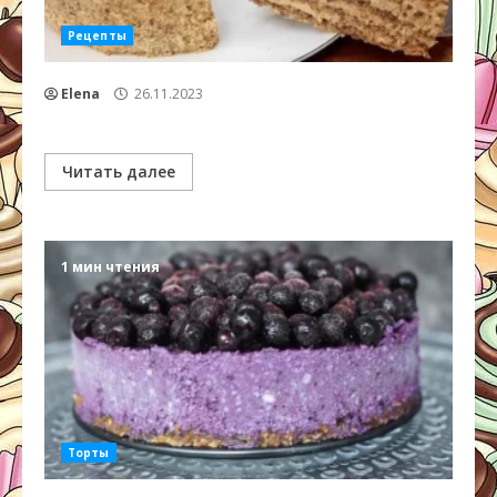
Рецепты
Elena
26.11.2023
Читать далее
1 мин чтения
Торты