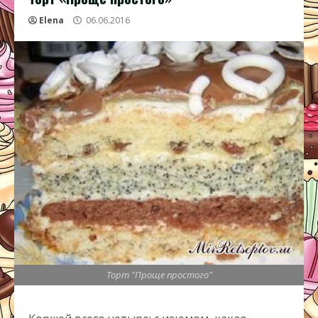
Elena
06.06.2016
Торт "Проще простого"