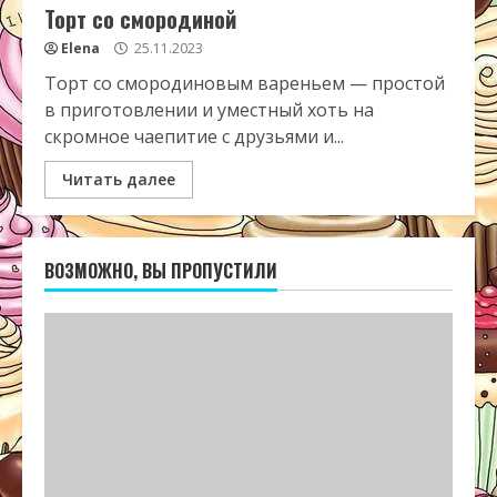
Торт со смородиной
Elena
25.11.2023
Торт со смородиновым вареньем — простой
в приготовлении и уместный хоть на
скромное чаепитие с друзьями и...
Читать далее
ВОЗМОЖНО, ВЫ ПРОПУСТИЛИ