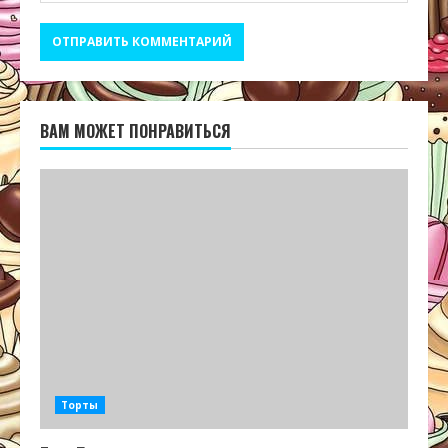
ВАМ МОЖЕТ ПОНРАВИТЬСЯ
Торты