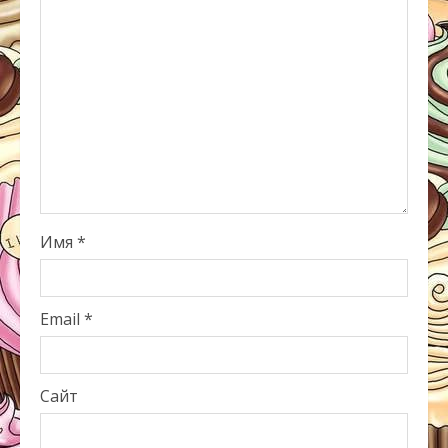
Имя
*
Email
*
Сайт