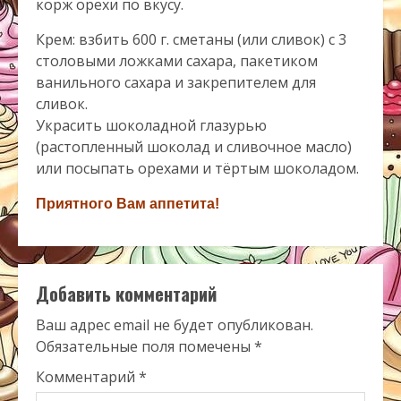
корж орехи по вкусу.
Крем: взбить 600 г. сметаны (или сливок) с 3
столовыми ложками сахара, пакетиком
ванильного сахара и закрепителем для
сливок.
Украсить шоколадной глазурью
(растопленный шоколад и сливочное масло)
или посыпать орехами и тёртым шоколадом.
Приятного Вам аппетита!
Добавить комментарий
Ваш адрес email не будет опубликован.
Обязательные поля помечены
*
Комментарий
*