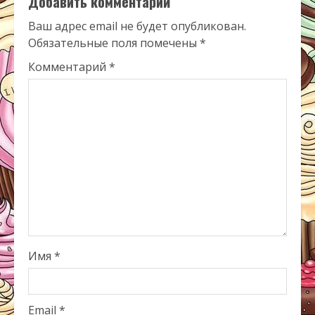
Добавить комментарий
Ваш адрес email не будет опубликован.
Обязательные поля помечены
*
Комментарий
*
Имя
*
Email
*