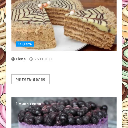
Рецепты
Elena
26.11.2023
Читать далее
1 мин чтения