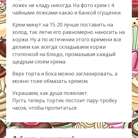
ложек не кладу никогда. На фото крем с 4
чайными ложками какао и банкой сгущенки.
Крем минут на 15-20 лучше поставить на
холод, так легче его равномерно наносить на
коржи. Ну а по истечении этого времени все
делаем как всегда: складываем коржи
стопочкой на блюдо, промазывая каждый
щедрым слоем крема.
Верх торта и бока можно заглазировать, а
можно тоже обмазать кремом.
Украшаем, как душа пожелает.
Пусть теперь тортик постоит пару-тройку
часов, чтобы пропитаться.