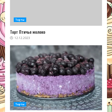
Торты
Торт Птичье молоко
12.12.2023
Торты