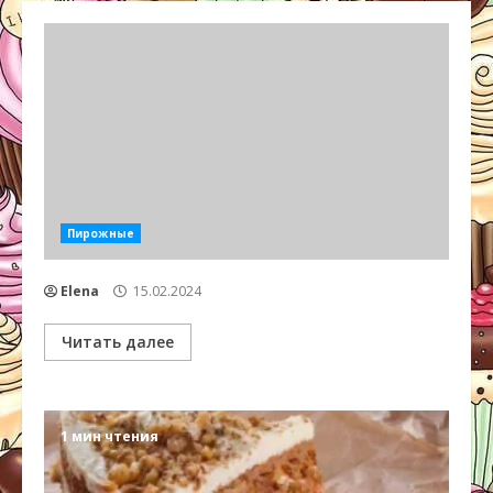
Пирожные
Elena
15.02.2024
Читать далее
1 мин чтения