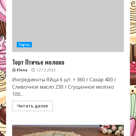
Торты
Торт Птичье молоко
Elena
12.12.2023
Ингредиенты Яйца 6 шт. = 360 г Сахар 400 г
Сливочное масло 230 г Сгущенное молоко
100...
Читать далее