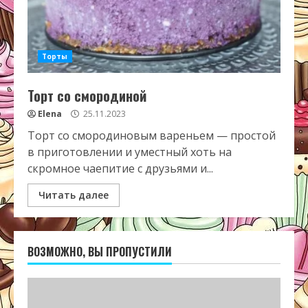
Торты
Торт со смородиной
Elena
25.11.2023
Торт со смородиновым вареньем — простой
в приготовлении и уместный хоть на
скромное чаепитие с друзьями и...
Читать далее
ВОЗМОЖНО, ВЫ ПРОПУСТИЛИ