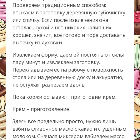
Проверяем традиционным способом:
втыкаем в заготовку деревянную зубочистку
или спичку. Если после извлечения она
осталась сухой и нет никаких налипших
крошек, значит, все готово и пора доставать
выпечку из духовки.
Извлекаем форму, даем ей постоять от силы
пару минут и извлекаем заготовку.
Перекладываем ее на рабочую поверхность
стола или на деревянную доску и аккуратно,
не остужая, разрезаем вдоль.
Пока коржи остывают, приготовим крем.
Крем – приготовление
Здесь все предельно просто, нужно лишь
взбить сливочное масло с какао и сгущенным
молоком. Сначала миксером взбиваем масло