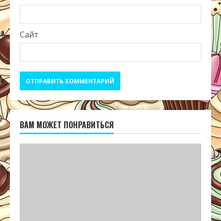
Сайт
ВАМ МОЖЕТ ПОНРАВИТЬСЯ