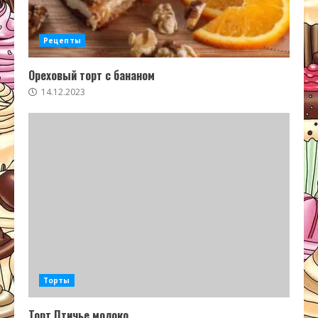
Рецепты
Ореховый торт с бананом
14.12.2023
Торты
Торт Птичье молоко