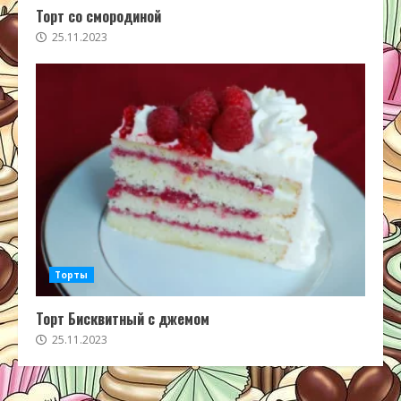
Торт со смородиной
25.11.2023
Торты
Торт Бисквитный с джемом
25.11.2023