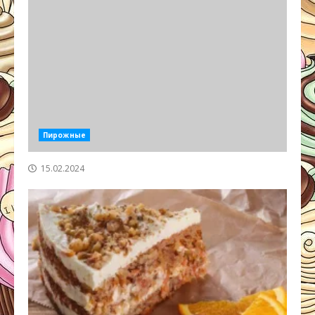
Пирожные
15.02.2024