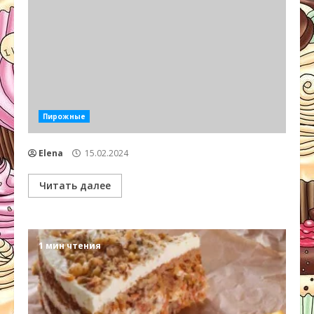
Пирожные
Elena
15.02.2024
Читать далее
1 мин чтения