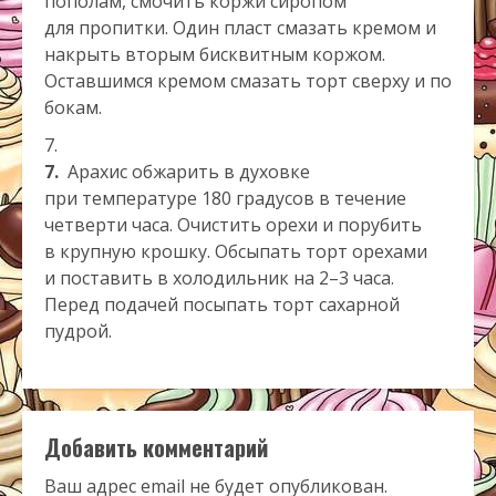
пополам, смочить коржи сиропом
для пропитки. Один пласт смазать кремом и
накрыть вторым бисквитным коржом.
Оставшимся кремом смазать торт сверху и по
бокам.
7.
Арахис обжарить в духовке
при температуре 180 градусов в течение
четверти часа. Очистить орехи и порубить
в крупную крошку. Обсыпать торт орехами
и поставить в холодильник на 2–3 часа.
Перед подачей посыпать торт сахарной
пудрой.
Добавить комментарий
Ваш адрес email не будет опубликован.