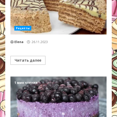
Рецепты
Elena
26.11.2023
Читать далее
1 мин чтения