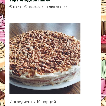
Elena
15.06.2016
1 мин чтения
Ингредиенты 10 порций