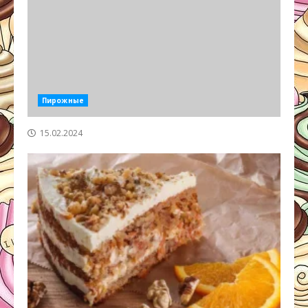
Пирожные
15.02.2024