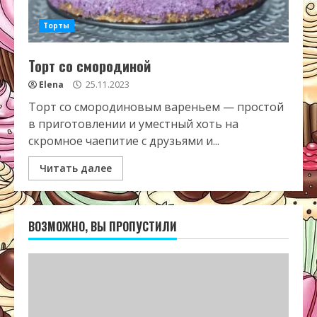
Торты
Торт со смородиной
Elena
25.11.2023
Торт со смородиновым вареньем — простой
в приготовлении и уместный хоть на
скромное чаепитие с друзьями и...
Читать далее
ВОЗМОЖНО, ВЫ ПРОПУСТИЛИ