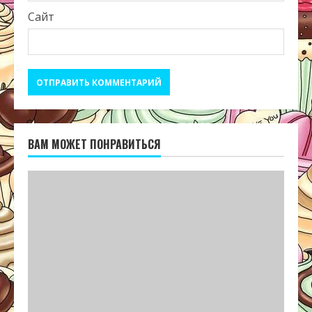
Сайт
ВАМ МОЖЕТ ПОНРАВИТЬСЯ