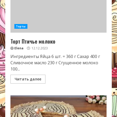
Торты
Торт Птичье молоко
Elena
12.12.2023
Ингредиенты Яйца 6 шт. = 360 г Сахар 400 г
Сливочное масло 230 г Сгущенное молоко
100...
Читать далее