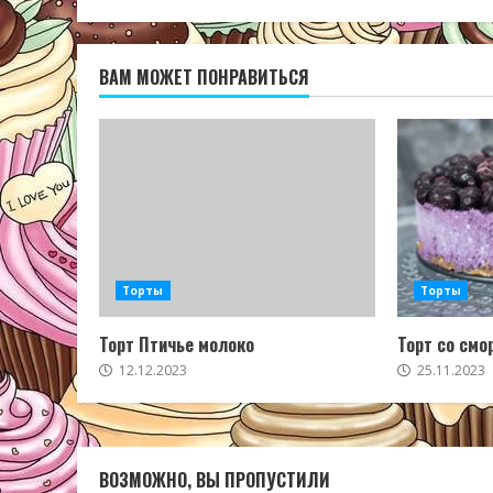
ВАМ МОЖЕТ ПОНРАВИТЬСЯ
Торты
Торты
Торт Птичье молоко
Торт со смо
12.12.2023
25.11.2023
ВОЗМОЖНО, ВЫ ПРОПУСТИЛИ