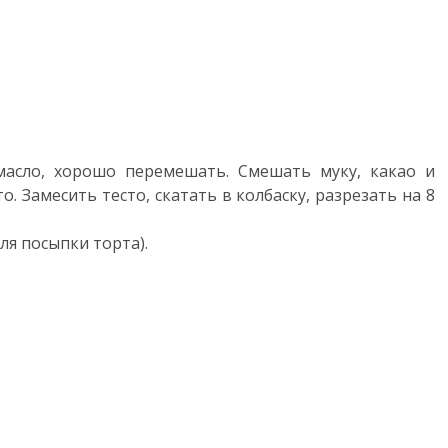
масло, хорошо перемешать. Смешать муку, какао и
. Замесить тесто, скатать в колбаску, разрезать на 8
ля посыпки торта).