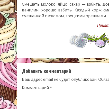
Смешать молоко, яйцо, сахар — взбить. Дов
ванилин, хорошо взбить. Каждый корж см
смешанной с изюмом, грецкими орешками.
Прият
Добавить комментарий
Ваш адрес email не будет опубликован.
Обяз
Комментарий
*