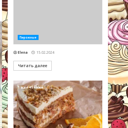
Пирожные
Elena
15.02.2024
Читать далее
1 мин чтения