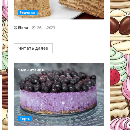
Рецепты
Elena
26.11.2023
Читать далее
1 мин чтения
Торты