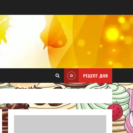
РЕЦЕПТ ДНЯ