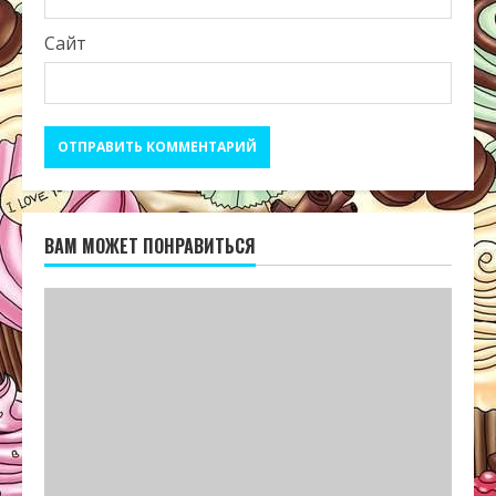
Сайт
ВАМ МОЖЕТ ПОНРАВИТЬСЯ