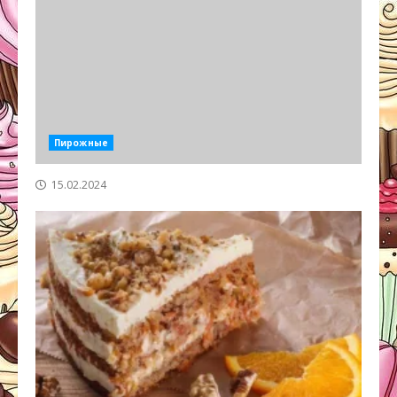
Пирожные
15.02.2024