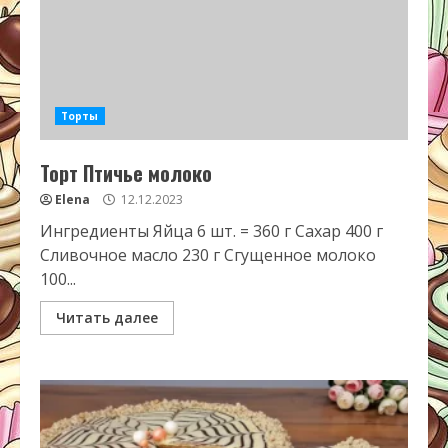
Торты
Торт Птичье молоко
Elena
12.12.2023
Ингредиенты Яйца 6 шт. = 360 г Сахар 400 г
Сливочное масло 230 г Сгущенное молоко
100...
Читать далее