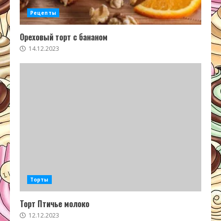
Рецепты
Ореховый торт с бананом
14.12.2023
Торты
Торт Птичье молоко
12.12.2023