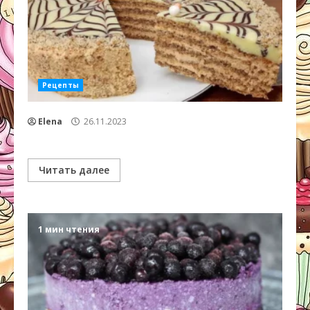
Рецепты
Elena
26.11.2023
Читать далее
1 мин чтения