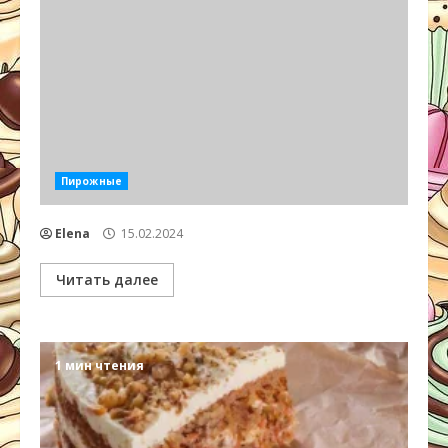
Пирожные
Elena
15.02.2024
Читать далее
1 мин чтения