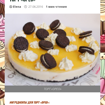
Elena
27.06.2016
1 мин чтения
ТОРТ «ОРЕО»
ИНГРЕДИЕНТЫ ДЛЯ ТОРТ «ОРЕО»: