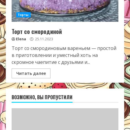
Торты
Торт со смородиной
Elena
25.11.2023
Торт со смородиновым вареньем — простой
в приготовлении и уместный хоть на
скромное чаепитие с друзьями и...
Читать далее
ВОЗМОЖНО, ВЫ ПРОПУСТИЛИ