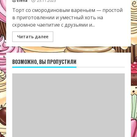
Elena
25.11.2023
Торт со смородиновым вареньем — простой
в приготовлении и уместный хоть на
скромное чаепитие с друзьями и...
Читать далее
ВОЗМОЖНО, ВЫ ПРОПУСТИЛИ