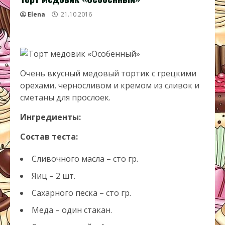
Elena
21.10.2016
Очень вкусный медовый тортик с грецкими
орехами, черносливом и кремом из сливок и
сметаны для прослоек.
Ингредиенты:
Состав теста:
Сливочного масла – сто гр.
Яиц – 2 шт.
Сахарного песка – сто гр.
Меда – один стакан.