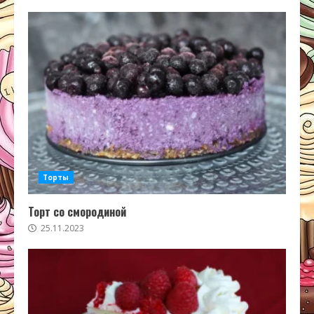
Торты
Торт со смородиной
25.11.2023