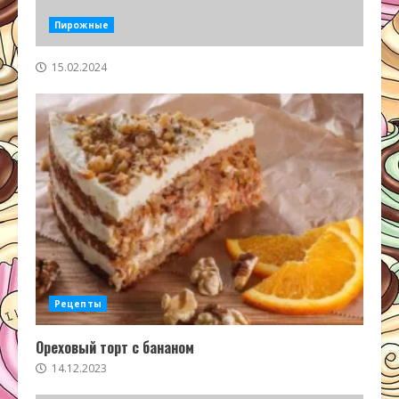
Пирожные
15.02.2024
Рецепты
Ореховый торт с бананом
14.12.2023