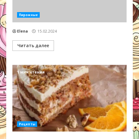
Пирожные
Elena
15.02.2024
Читать далее
1 мин чтения
Рецепты