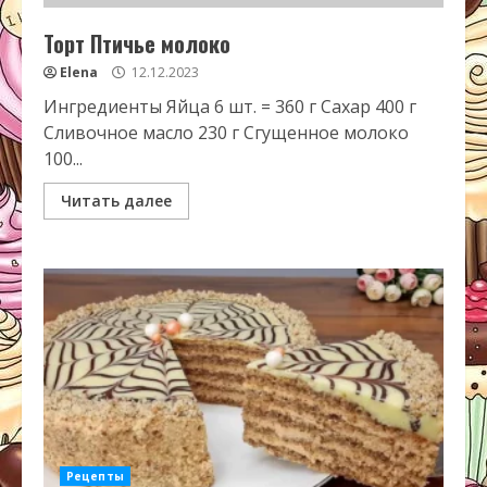
Торт Птичье молоко
Elena
12.12.2023
Ингредиенты Яйца 6 шт. = 360 г Сахар 400 г
Сливочное масло 230 г Сгущенное молоко
100...
Читать далее
Рецепты