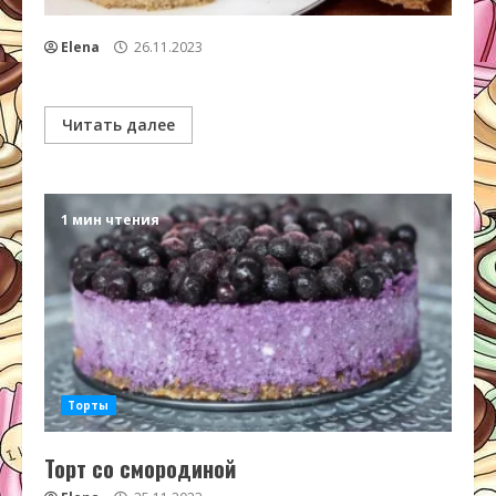
Elena
26.11.2023
Читать далее
1 мин чтения
Торты
Торт со смородиной