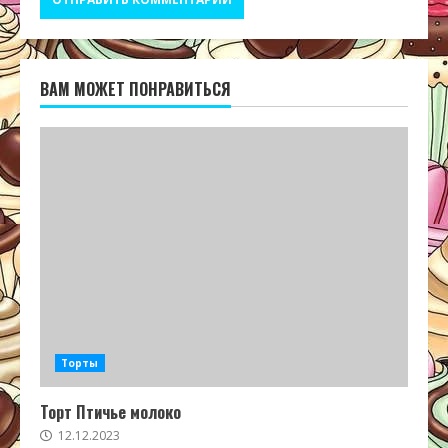
ВАМ МОЖЕТ ПОНРАВИТЬСЯ
Торты
Торт Птичье молоко
12.12.2023