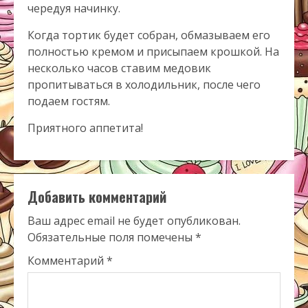
чередуя начинку.
Когда тортик будет собран, обмазываем его
полностью кремом и присыпаем крошкой. На
несколько часов ставим медовик
пропитываться в холодильник, после чего
подаем гостям.
Приятного аппетита!
Добавить комментарий
Ваш адрес email не будет опубликован.
Обязательные поля помечены
*
Комментарий
*