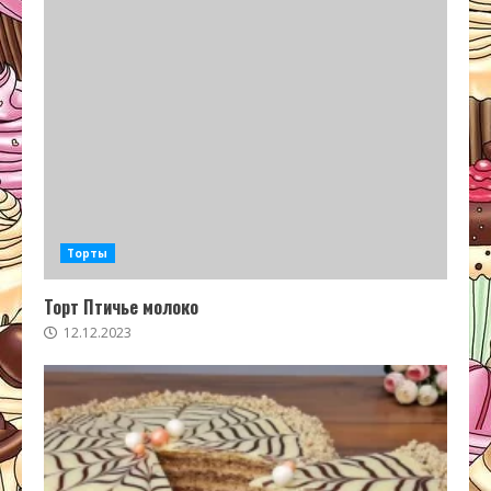
Торты
Торт Птичье молоко
12.12.2023