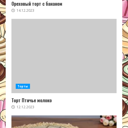
Ореховый торт с бананом
14.12.2023
Торты
Торт Птичье молоко
12.12.2023