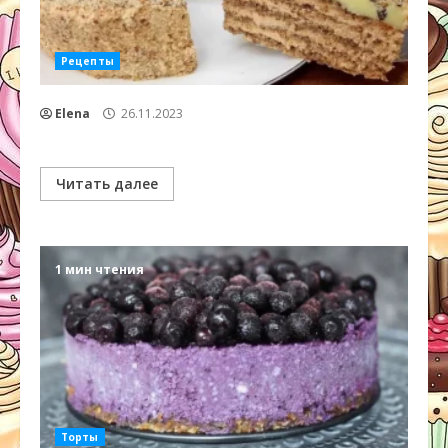
Рецепты
Elena
26.11.2023
Читать далее
1 мин чтения
Торты