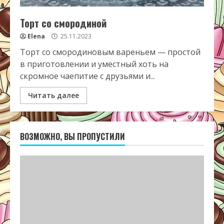
Торт со смородиной
Elena
25.11.2023
Торт со смородиновым вареньем — простой
в приготовлении и уместный хоть на
скромное чаепитие с друзьями и...
Читать далее
ВОЗМОЖНО, ВЫ ПРОПУСТИЛИ