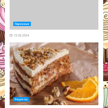
Пирожные
15.02.2024
Рецепты