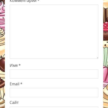
Комментарий
*
Имя
*
Email
*
Сайт