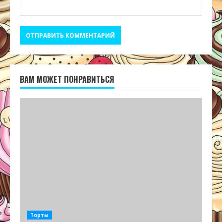
ВАМ МОЖЕТ ПОНРАВИТЬСЯ
Торты