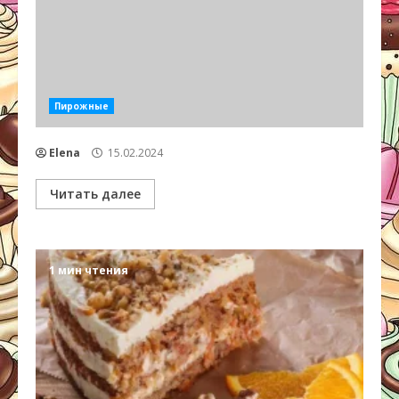
Пирожные
Elena
15.02.2024
Читать далее
1 мин чтения