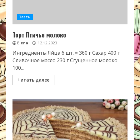
Торты
Торт Птичье молоко
Elena
12.12.2023
Ингредиенты Яйца 6 шт. = 360 г Сахар 400 г
Сливочное масло 230 г Сгущенное молоко
100...
Читать далее