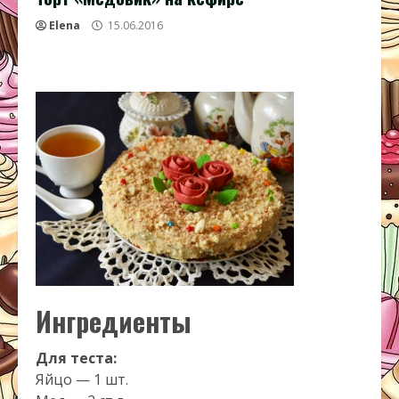
Elena
15.06.2016
Ингредиенты
Для теста:
Яйцо — 1 шт.