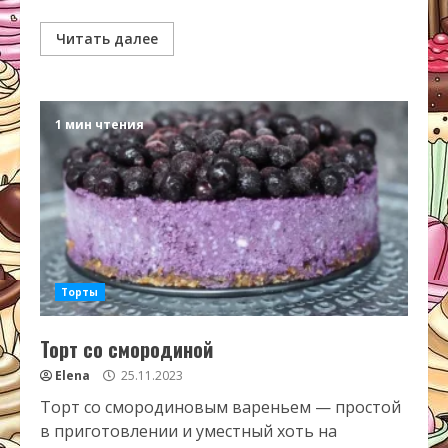
Читать далее
1 мин чтения
Торты
Торт со смородиной
Elena
25.11.2023
Торт со смородиновым вареньем — простой
в приготовлении и уместный хоть на