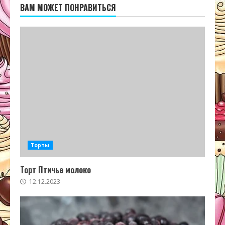
ВАМ МОЖЕТ ПОНРАВИТЬСЯ
Торты
Торт Птичье молоко
12.12.2023