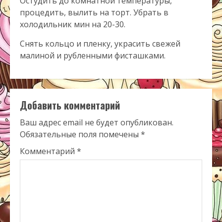
Остудить до комнатной температуры,
процедить, вылить на торт. Убрать в
холодильник мин на 20-30.
Снять кольцо и пленку, украсить свежей
малиной и рубленными фисташками.
Добавить комментарий
Ваш адрес email не будет опубликован.
Обязательные поля помечены
*
Комментарий
*