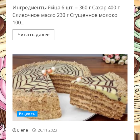
Ингредиенты Яйца 6 шт. = 360 г Сахар 400 г
Сливочное масло 230 г Сгущенное молоко
100...
Читать далее
Рецепты
Elena
26.11.2023