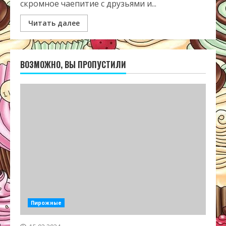
скромное чаепитие с друзьями и...
Читать далее
ВОЗМОЖНО, ВЫ ПРОПУСТИЛИ
Пирожные