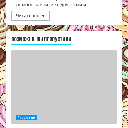
скромное чаепитие с друзьями и...
Читать далее
ВОЗМОЖНО, ВЫ ПРОПУСТИЛИ
Пирожные