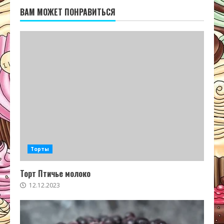
ВАМ МОЖЕТ ПОНРАВИТЬСЯ
Торты
Торт Птичье молоко
12.12.2023