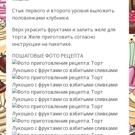
Стык первого и второго уровня выложить
половинками клубники.
Верх украсить фруктами и залить желе для
торта. Желе приготовить согласно
инструкции на пакетике.
ПОШАГОВЫЕ ФОТО РЕЦЕПТА