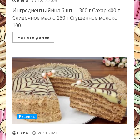
Elena
12.12.2023
Ингредиенты Яйца 6 шт. = 360 г Сахар 400 г
Сливочное масло 230 г Сгущенное молоко
100...
Читать далее
Рецепты
Elena
26.11.2023