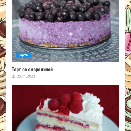
Торты
Торт со смородиной
25.11.2023