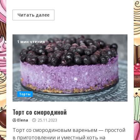
Читать далее
1 мин чтения
Торты
Торт со смородиной
Elena
25.11.2023
Торт со смородиновым вареньем — простой
в приготовлении и уместный хоть на