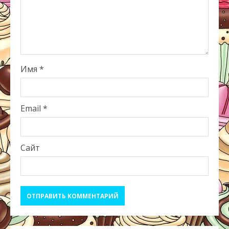
Имя
*
Email
*
Сайт