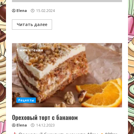
Elena
15.02.2024
Читать далее
1 мин чтения
Рецепты
Ореховый торт с бананом
Elena
14.12.2023