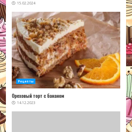
15.02.2024
Рецепты
Ореховый торт с бананом
14.12.2023