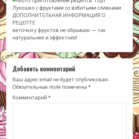
ДОПОЛНИТЕЛЬНАЯ ИНФОРМАЦИЯ О
РЕЦЕПТЕ
веточки у фруктов не обрываю — так
натуральнее и эффектнее!
Добавить комментарий
Ваш адрес email не будет опубликован.
Обязательные поля помечены
*
Комментарий
*