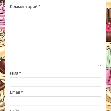
Комментарий
*
Имя
*
Email
*