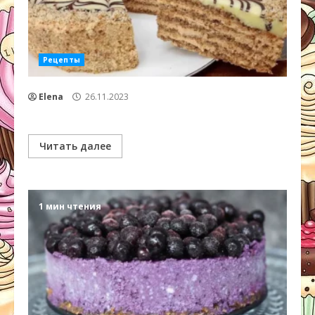
Рецепты
Elena
26.11.2023
Читать далее
1 мин чтения