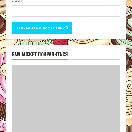
Сайт
ВАМ МОЖЕТ ПОНРАВИТЬСЯ