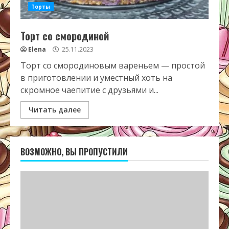
Торты
Торт со смородиной
Elena
25.11.2023
Торт со смородиновым вареньем — простой
в приготовлении и уместный хоть на
скромное чаепитие с друзьями и...
Читать далее
ВОЗМОЖНО, ВЫ ПРОПУСТИЛИ