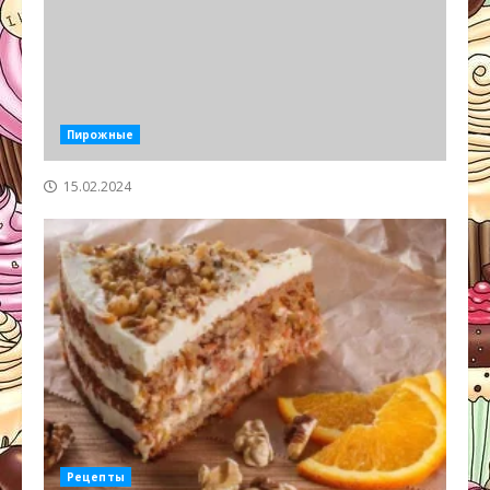
Пирожные
15.02.2024
Рецепты