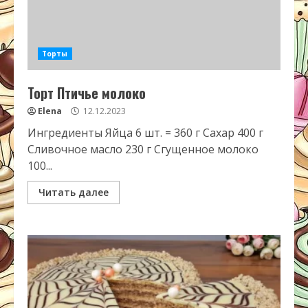
Торты
Торт Птичье молоко
Elena
12.12.2023
Ингредиенты Яйца 6 шт. = 360 г Сахар 400 г
Сливочное масло 230 г Сгущенное молоко
100...
Читать далее