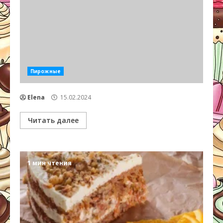
Пирожные
Elena
15.02.2024
Читать далее
1 мин чтения