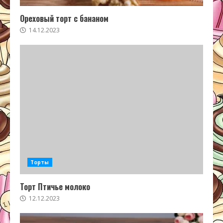
Ореховый торт с бананом
14.12.2023
Торты
Торт Птичье молоко
12.12.2023