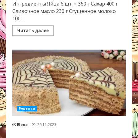
Ингредиенты Яйца 6 шт. = 360 г Сахар 400 г
Сливочное масло 230 г Сгущенное молоко
100...
Читать далее
Рецепты
Elena
26.11.2023