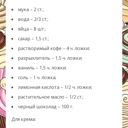
мука – 2 ст.;
вода – 2/3 ст.;
яйца – 8 шт.;
сахар – 1,5 ст.;
растворимый кофе – 4 ч. ложки;
разрыхлитель – 1,5 ч. ложки;
ваниль – 1,5 ч. ложки;
соль – 1 ч. ложка;
лимонная кислота – 1/2 ч. ложки;
растительное масло – 1/2 ст.;
черный шоколад – 100 г.
Для крема: