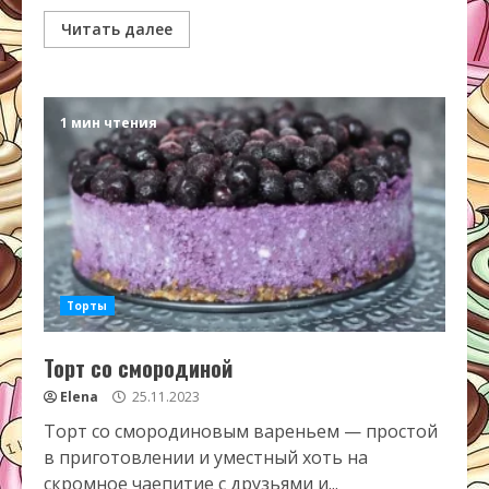
Читать далее
1 мин чтения
Торты
Торт со смородиной
Elena
25.11.2023
Торт со смородиновым вареньем — простой
в приготовлении и уместный хоть на
скромное чаепитие с друзьями и...