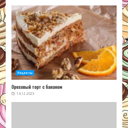
Рецепты
Ореховый торт с бананом
14.12.2023