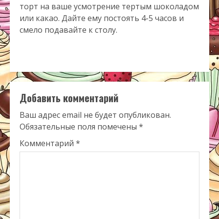
торт на ваше усмотрение тертым шоколадом
или какао. Дайте ему постоять 4-5 часов и
смело подавайте к столу.
Добавить комментарий
Ваш адрес email не будет опубликован.
Обязательные поля помечены
*
Комментарий
*