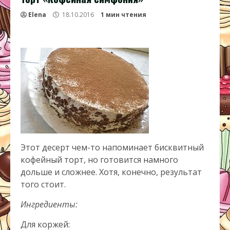
Elena
18.10.2016
1 мин чтения
Этот десерт чем-то напоминает бисквитный
кофейный торт, но готовится намного
дольше и сложнее. Хотя, конечно, результат
того стоит.
Ингредиенты:
Для коржей: