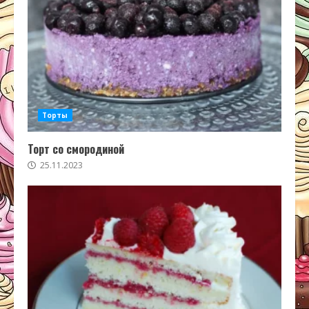
Торты
Торт со смородиной
25.11.2023