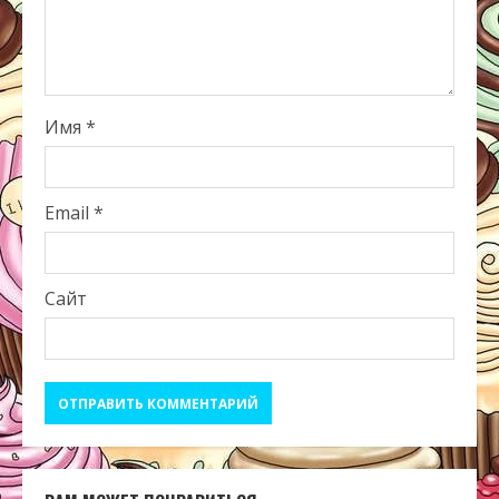
Имя
*
Email
*
Сайт