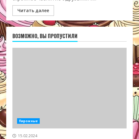
Читать далее
ВОЗМОЖНО, ВЫ ПРОПУСТИЛИ
Пирожные
15.02.2024