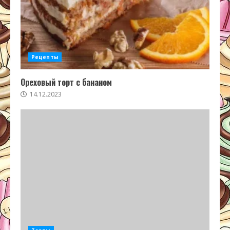
Рецепты
Ореховый торт с бананом
14.12.2023