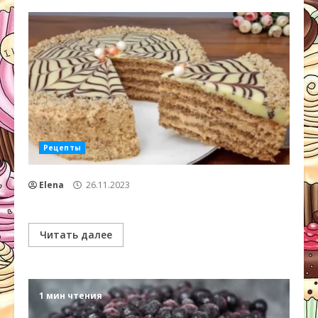
Рецепты
Elena
26.11.2023
Читать далее
1 мин чтения