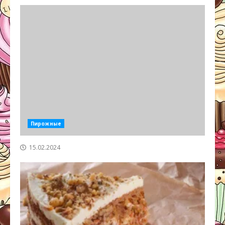
Пирожные
15.02.2024