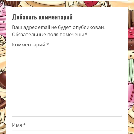
Добавить комментарий
Ваш адрес email не будет опубликован.
Обязательные поля помечены
*
Комментарий
*
Имя
*