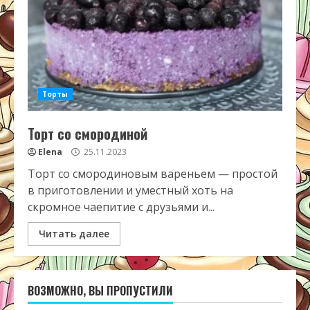
Торты
Торт со смородиной
Elena
25.11.2023
Торт со смородиновым вареньем — простой
в приготовлении и уместный хоть на
скромное чаепитие с друзьями и...
Читать далее
ВОЗМОЖНО, ВЫ ПРОПУСТИЛИ