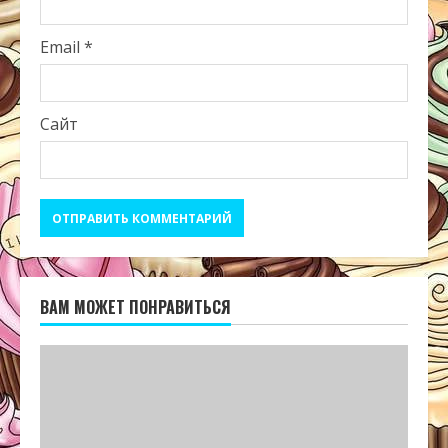
Email
*
Сайт
ВАМ МОЖЕТ ПОНРАВИТЬСЯ