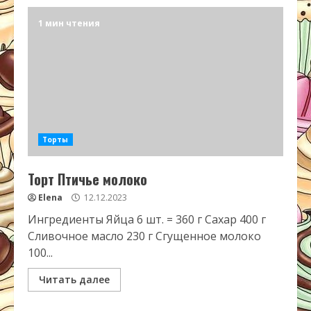
1 мин чтения
Торты
Торт Птичье молоко
Elena
12.12.2023
Ингредиенты Яйца 6 шт. = 360 г Сахар 400 г
Сливочное масло 230 г Сгущенное молоко
100...
Читать далее