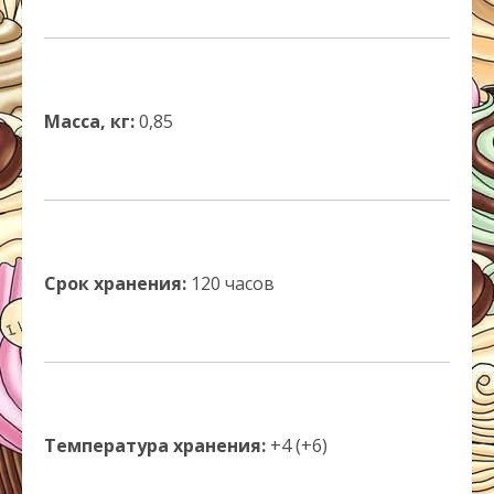
Масса, кг:
0,85
Срок хранения:
120 часов
Температура хранения:
+4 (+6)