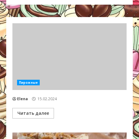
Пирожные
Elena
15.02.2024
Читать далее