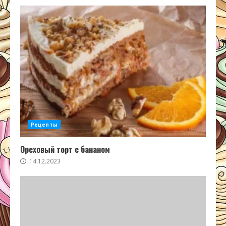
Рецепты
Ореховый торт с бананом
14.12.2023