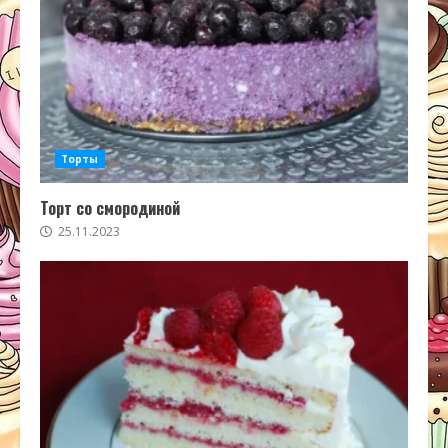
Торты
Торт со смородиной
25.11.2023