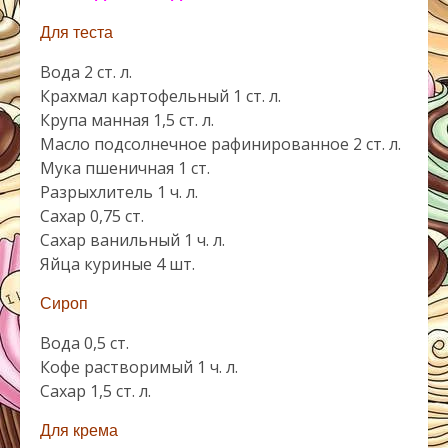
Для теста
Вода 2 ст. л.
Крахмал картофельный 1 ст. л.
Крупа манная 1,5 ст. л.
Масло подсолнечное рафинированное 2 ст. л.
Мука пшеничная 1 ст.
Разрыхлитель 1 ч. л.
Сахар 0,75 ст.
Сахар ванильный 1 ч. л.
Яйца куриные 4 шт.
Сироп
Вода 0,5 ст.
Кофе растворимый 1 ч. л.
Сахар 1,5 ст. л.
Для крема