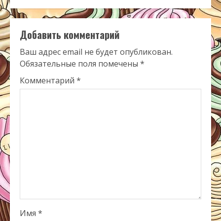
Добавить комментарий
Ваш адрес email не будет опубликован.
Обязательные поля помечены
*
Комментарий
*
Имя
*