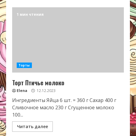
1 мин чтения
Торты
Торт Птичье молоко
Elena
12.12.2023
Ингредиенты Яйца 6 шт. = 360 г Сахар 400 г
Сливочное масло 230 г Сгущенное молоко
100...
Читать далее