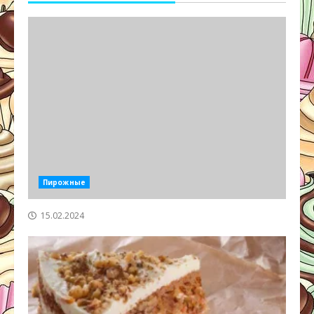
Пирожные
15.02.2024