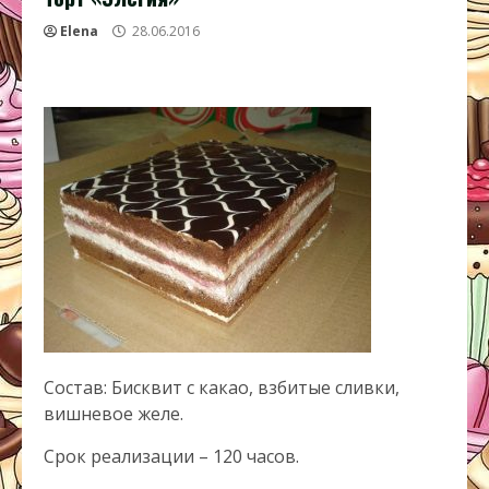
Elena
28.06.2016
Состав: Бисквит с какао, взбитые сливки,
вишневое желе.
Срок реализации – 120 часов.