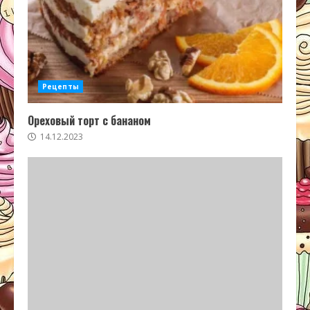
Рецепты
Ореховый торт с бананом
14.12.2023