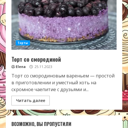
Торты
Торт со смородиной
Elena
25.11.2023
Торт со смородиновым вареньем — простой
в приготовлении и уместный хоть на
скромное чаепитие с друзьями и...
Читать далее
ВОЗМОЖНО, ВЫ ПРОПУСТИЛИ