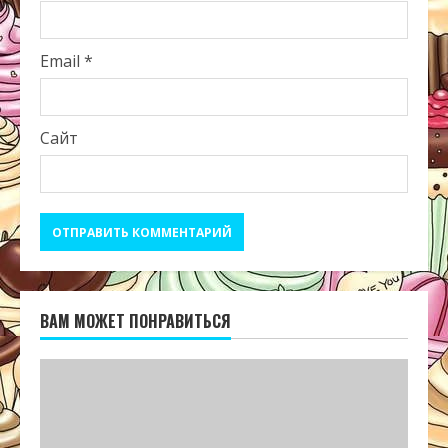
Email
*
Сайт
ВАМ МОЖЕТ ПОНРАВИТЬСЯ