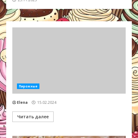
Пирожные
Elena
15.02.2024
Читать далее