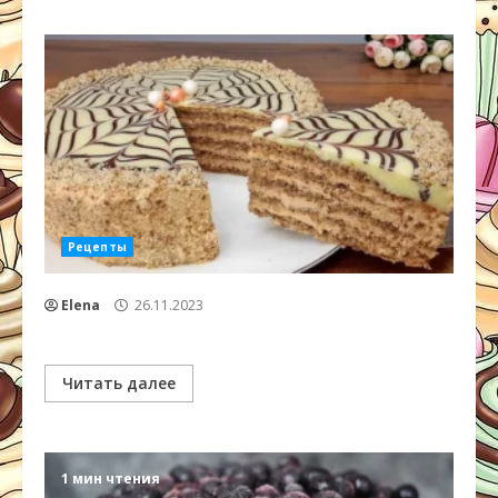
Рецепты
Elena
26.11.2023
Читать далее
1 мин чтения