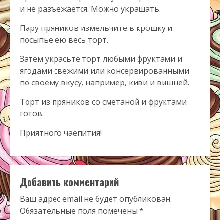
и не разъежается. Можно украшать.
Пару пряников измельчите в крошку и
посыпье ею весь торт.
Затем украсьте торт любыми фруктами и
ягодами свежими или консервированными
по своему вкусу, например, киви и вишней.
Торт из пряников со сметаной и фруктами
готов.
Приятного чаепития!
Добавить комментарий
Ваш адрес email не будет опубликован.
Обязательные поля помечены
*