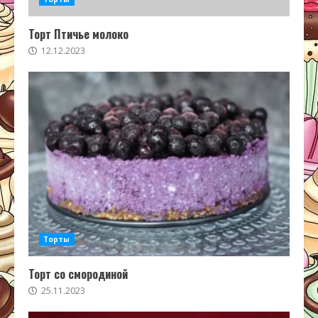
Торт Птичье молоко
12.12.2023
Торты
Торт со смородиной
25.11.2023