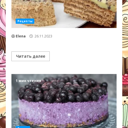
Рецепты
Elena
26.11.2023
Читать далее
1 мин чтения