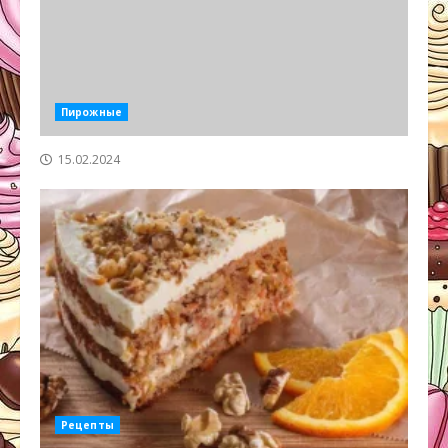
Пирожные
15.02.2024
Рецепты