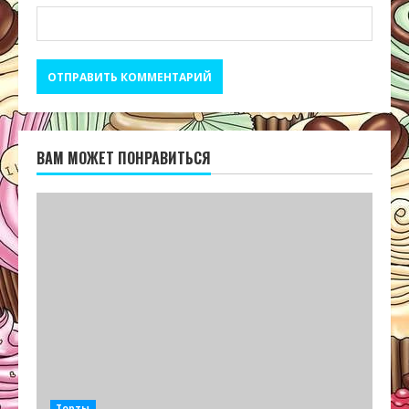
ВАМ МОЖЕТ ПОНРАВИТЬСЯ
Торты