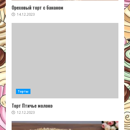
Ореховый торт с бананом
14.12.2023
Торты
Торт Птичье молоко
12.12.2023