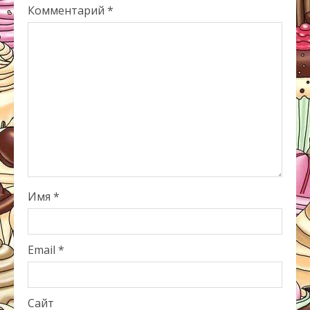
Комментарий
*
Имя
*
Email
*
Сайт