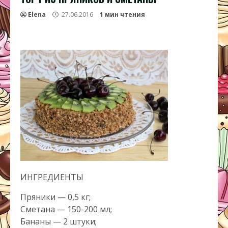
Elena
27.06.2016
1 мин чтения
ИНГРЕДИЕНТЫ
Пряники — 0,5 кг;
Сметана — 150-200 мл;
Бананы — 2 штуки;