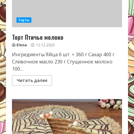
Торты
Торт Птичье молоко
Elena
12.12.2023
Ингредиенты Яйца 6 шт. = 360 г Сахар 400 г
Сливочное масло 230 г Сгущенное молоко
100...
Читать далее