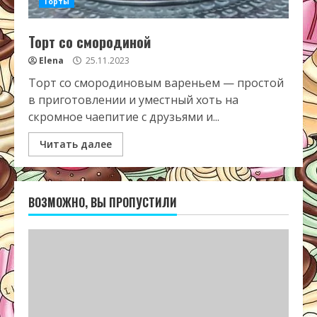
Торты
Торт со смородиной
Elena
25.11.2023
Торт со смородиновым вареньем — простой
в приготовлении и уместный хоть на
скромное чаепитие с друзьями и...
Читать далее
ВОЗМОЖНО, ВЫ ПРОПУСТИЛИ