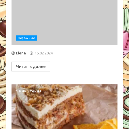
Пирожные
Elena
15.02.2024
Читать далее
1 мин чтения