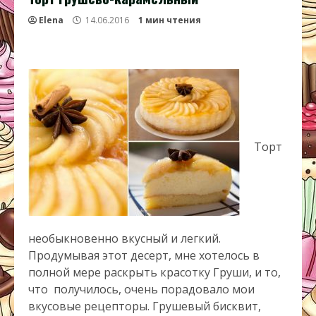
Elena
14.06.2016
1 мин чтения
Торт
необыкновенно вкусный и легкий.
Продумывая этот десерт, мне хотелось в
полной мере раскрыть красотку Груши, и то,
что получилось, очень порадовало мои
вкусовые рецепторы. Грушевый бисквит,