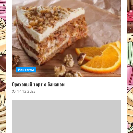
Рецепты
Ореховый торт с бананом
14.12.2023