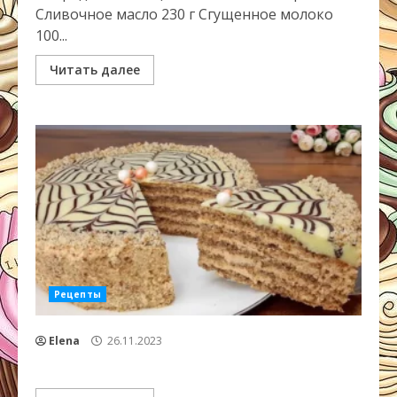
Сливочное масло 230 г Сгущенное молоко
100...
Читать далее
Рецепты
Elena
26.11.2023