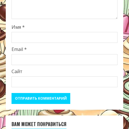
Имя
*
Email
*
Сайт
ВАМ МОЖЕТ ПОНРАВИТЬСЯ