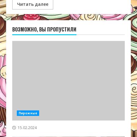
Читать далее
ВОЗМОЖНО, ВЫ ПРОПУСТИЛИ
Пирожные
15.02.2024