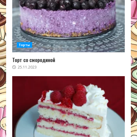
Торты
Торт со смородиной
25.11.2023