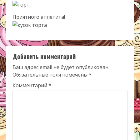
Приятного аппетита!
Добавить комментарий
Ваш адрес email не будет опубликован.
Обязательные поля помечены
*
Комментарий
*