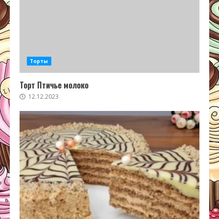
Торты
Торт Птичье молоко
12.12.2023