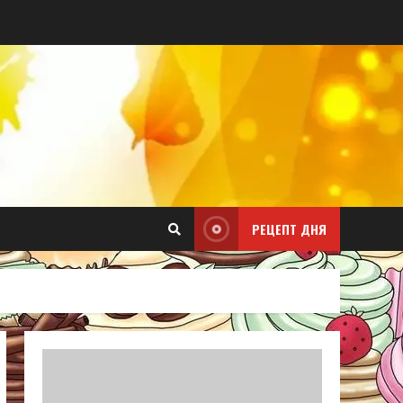
РЕЦЕПТ ДНЯ