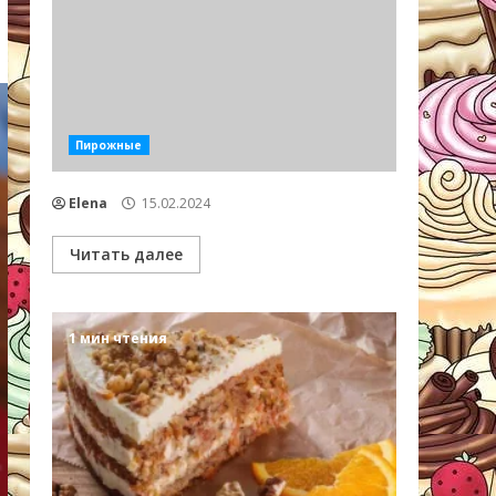
Пирожные
Elena
15.02.2024
Читать далее
1 мин чтения