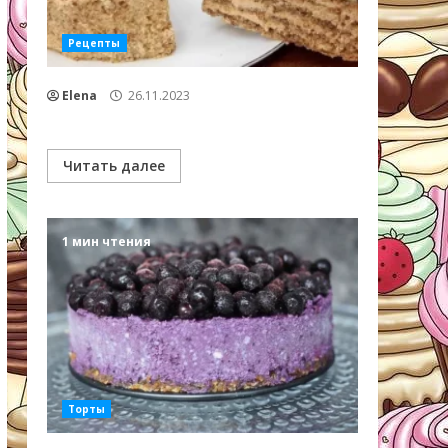
Рецепты
Elena
26.11.2023
Читать далее
1 мин чтения
Торты