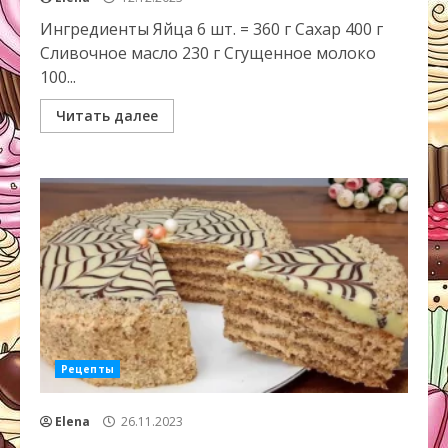
Ингредиенты Яйца 6 шт. = 360 г Сахар 400 г
Сливочное масло 230 г Сгущенное молоко
100...
Читать далее
Рецепты
Elena
26.11.2023