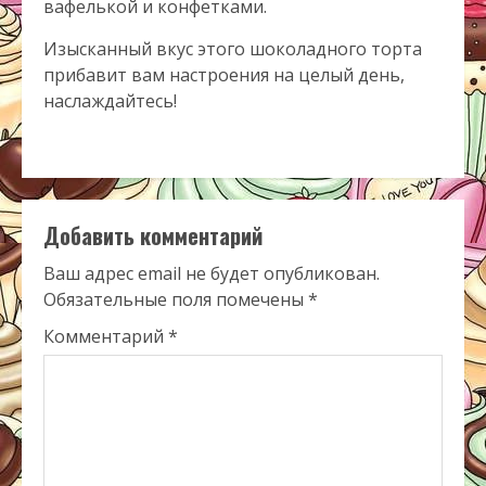
вафелькой и конфетками.
Изысканный вкус этого шоколадного торта
прибавит вам настроения на целый день,
наслаждайтесь!
Добавить комментарий
Ваш адрес email не будет опубликован.
Обязательные поля помечены
*
Комментарий
*