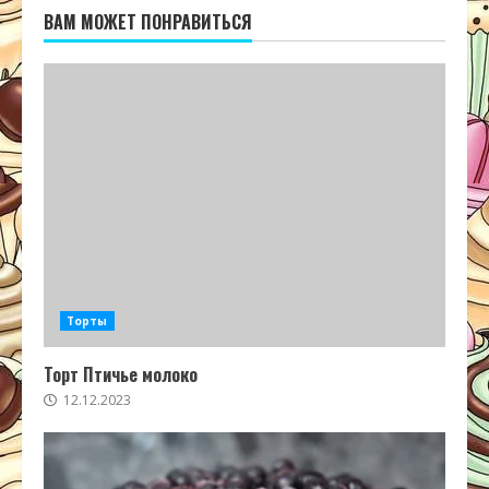
ВАМ МОЖЕТ ПОНРАВИТЬСЯ
Торты
Торт Птичье молоко
12.12.2023