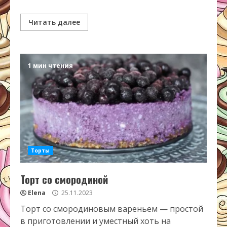
Читать далее
1 мин чтения
Торты
Торт со смородиной
Elena
25.11.2023
Торт со смородиновым вареньем — простой
в приготовлении и уместный хоть на