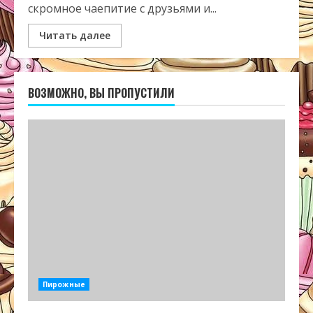
скромное чаепитие с друзьями и...
Читать далее
ВОЗМОЖНО, ВЫ ПРОПУСТИЛИ
Пирожные