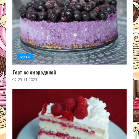
Торты
Торт со смородиной
25.11.2023