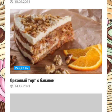
15.02.2024
Рецепты
Ореховый торт с бананом
14.12.2023