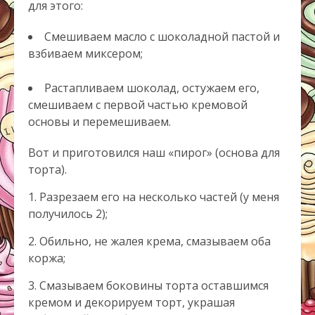
для этого:
Смешиваем масло с шоколадной пастой и
взбиваем миксером;
Растапливаем шоколад, остужаем его,
смешиваем с первой частью кремовой
основы и перемешиваем.
Вот и приготовился наш «пирог» (основа для
торта).
1. Разрезаем его на несколько частей (у меня
получилось 2);
2. Обильно, не жалея крема, смазываем оба
коржа;
3. Смазываем боковины торта оставшимся
кремом и декорируем торт, украшая