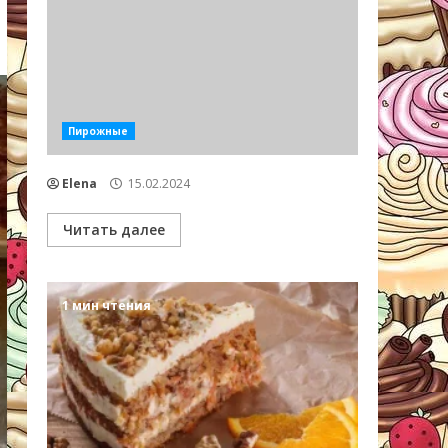
Пирожные
Elena
15.02.2024
Читать далее
1 мин чтения