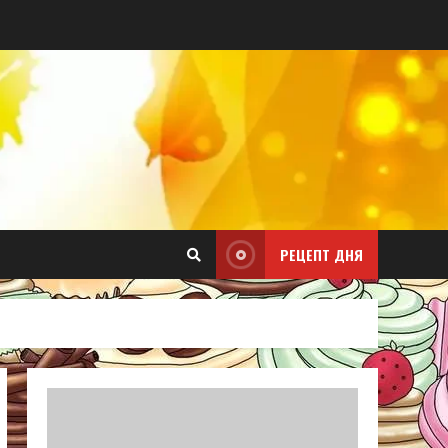
РЕЦЕПТ ДНЯ