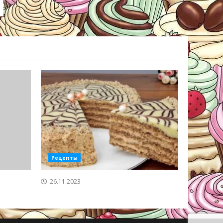
Рецепты
26.11.2023