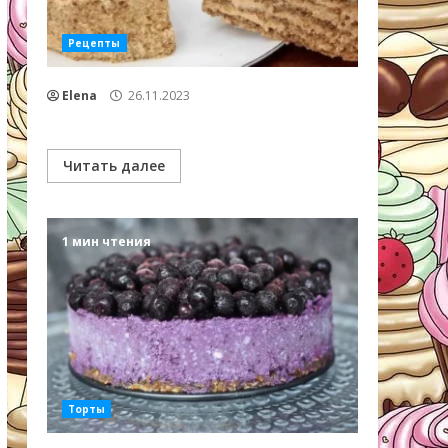
Рецепты
Elena
26.11.2023
Читать далее
1 мин чтения
Торты