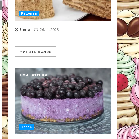
Рецепты
Elena
26.11.2023
Читать далее
1 мин чтения
Торты