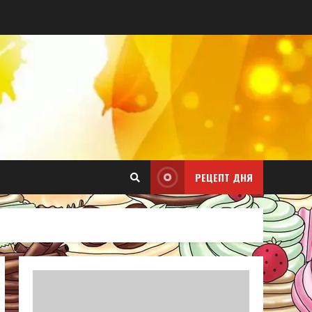
РЕЦЕПТ ДНЯ