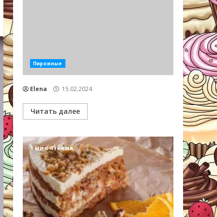
Пирожные
Elena
15.02.2024
Читать далее
1 мин чтения