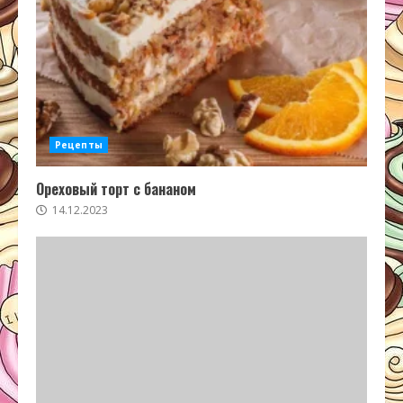
Рецепты
Ореховый торт с бананом
14.12.2023