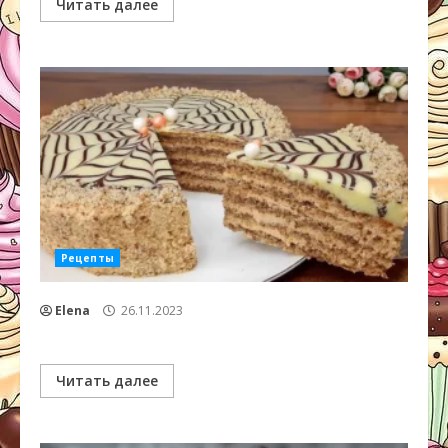
Читать далее
Рецепты
Elena
26.11.2023
Читать далее