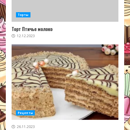
Торты
Торт Птичье молоко
12.12.2023
Рецепты
26.11.2023