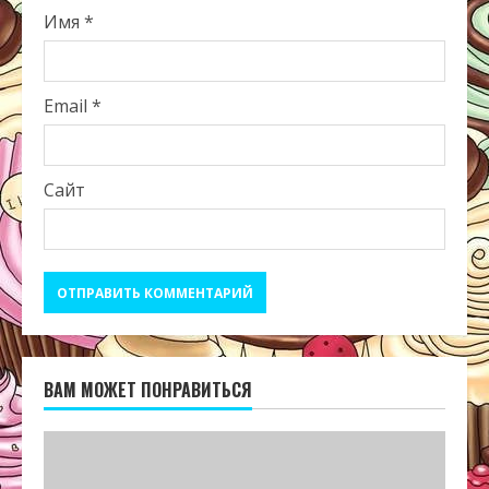
Имя
*
Email
*
Сайт
ВАМ МОЖЕТ ПОНРАВИТЬСЯ