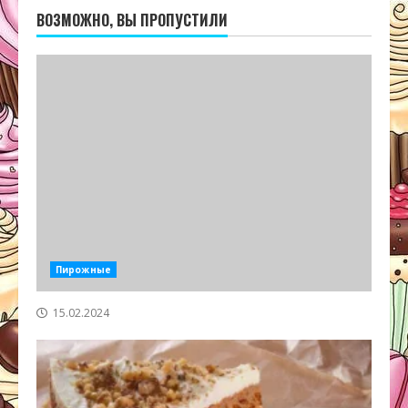
ВОЗМОЖНО, ВЫ ПРОПУСТИЛИ
Пирожные
15.02.2024