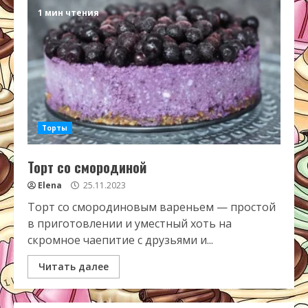
1 мин чтения
Торты
Торт со смородиной
Elena
25.11.2023
Торт со смородиновым вареньем — простой
в приготовлении и уместный хоть на
скромное чаепитие с друзьями и...
Читать далее