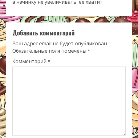
а начинку не увеличивать, ее хватит.
Добавить комментарий
Ваш адрес email не будет опубликован.
Обязательные поля помечены
*
Комментарий
*