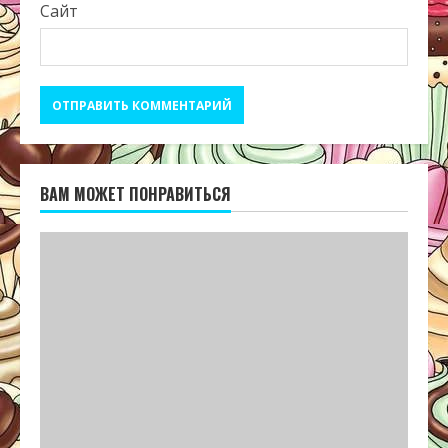
Сайт
ВАМ МОЖЕТ ПОНРАВИТЬСЯ