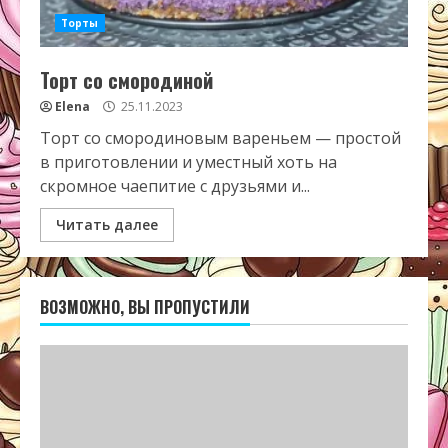
Торты
Торт со смородиной
Elena
25.11.2023
Торт со смородиновым вареньем — простой
в приготовлении и уместный хоть на
скромное чаепитие с друзьями и...
Читать далее
ВОЗМОЖНО, ВЫ ПРОПУСТИЛИ