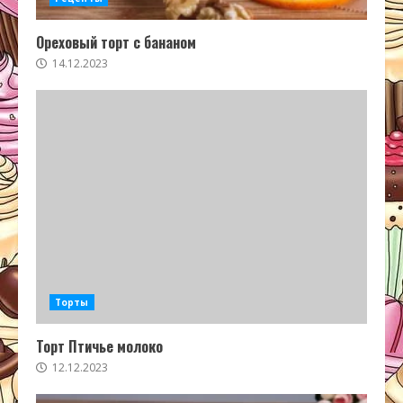
Ореховый торт с бананом
14.12.2023
Торты
Торт Птичье молоко
12.12.2023