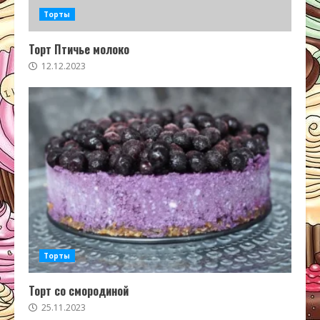
Торты
Торт Птичье молоко
12.12.2023
Торты
Торт со смородиной
25.11.2023