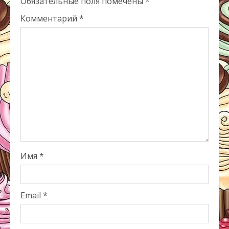
Обязательные поля помечены
*
Комментарий
*
Имя
*
Email
*