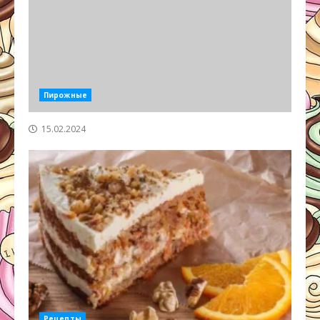
Пирожные
15.02.2024
Рецепты