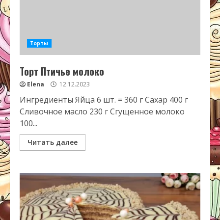
Торты
Торт Птичье молоко
Elena
12.12.2023
Ингредиенты Яйца 6 шт. = 360 г Сахар 400 г
Сливочное масло 230 г Сгущенное молоко
100...
Читать далее