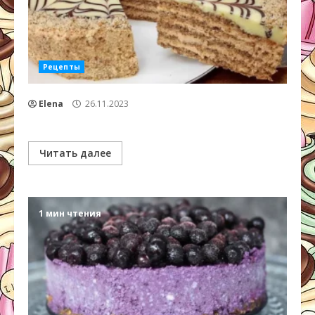
Рецепты
Elena
26.11.2023
Читать далее
1 мин чтения