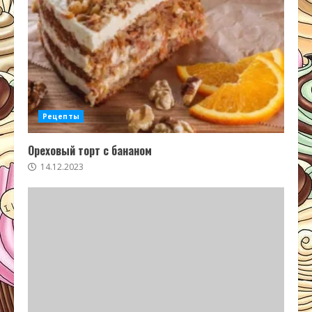
Рецепты
Ореховый торт с бананом
14.12.2023