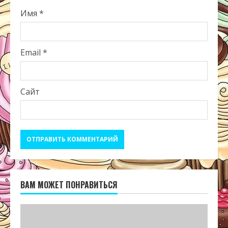
Имя
*
Email
*
Сайт
ВАМ МОЖЕТ ПОНРАВИТЬСЯ