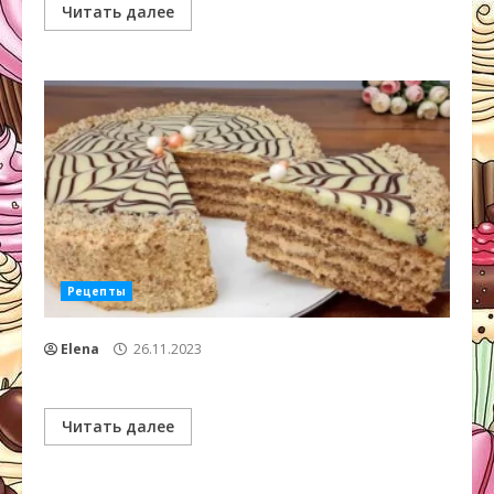
Читать далее
Рецепты
Elena
26.11.2023
Читать далее