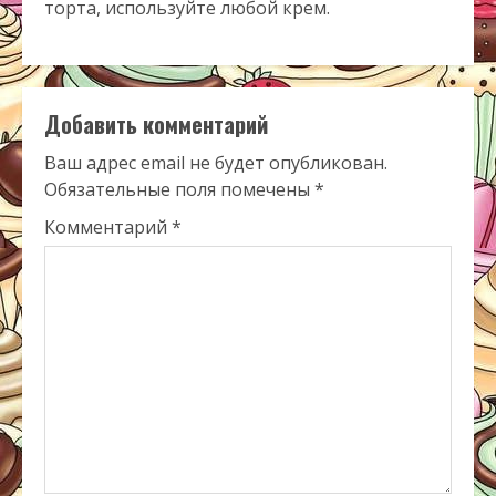
торта, используйте любой крем.
Добавить комментарий
Ваш адрес email не будет опубликован.
Обязательные поля помечены
*
Комментарий
*