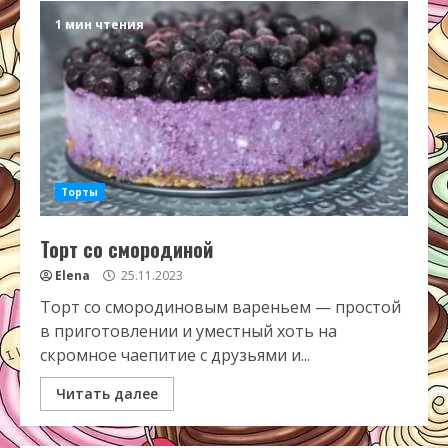
1 мин чтения
Торты
Торт со смородиной
Elena
25.11.2023
Торт со смородиновым вареньем — простой
в приготовлении и уместный хоть на
скромное чаепитие с друзьями и...
Читать далее