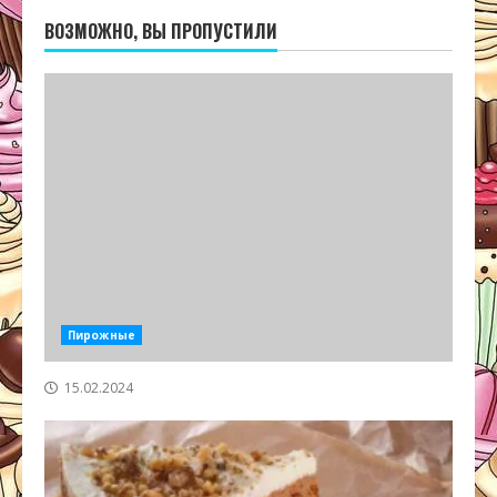
ВОЗМОЖНО, ВЫ ПРОПУСТИЛИ
Пирожные
15.02.2024