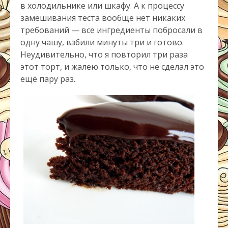
в холодильнике или шкафу. А к процессу
замешивания теста вообще нет никаких
требований — все ингредиенты побросали в
одну чашу, взбили минуты три и готово.
Неудивительно, что я повторил три раза
этот торт, и жалею только, что не сделал это
ещё пару раз.