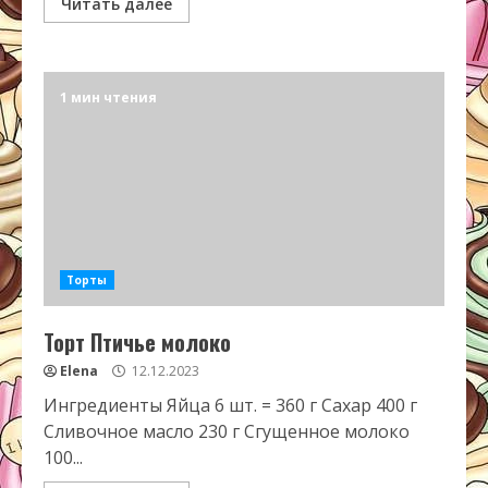
Читать далее
1 мин чтения
Торты
Торт Птичье молоко
Elena
12.12.2023
Ингредиенты Яйца 6 шт. = 360 г Сахар 400 г
Сливочное масло 230 г Сгущенное молоко
100...