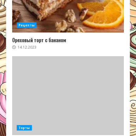
Рецепты
Ореховый торт с бананом
14.12.2023
Торты