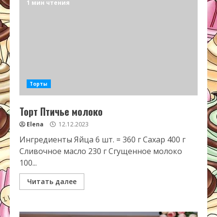
1 мин чтения
Торты
Торт Птичье молоко
Elena
12.12.2023
Ингредиенты Яйца 6 шт. = 360 г Сахар 400 г
Сливочное масло 230 г Сгущенное молоко
100...
Читать далее