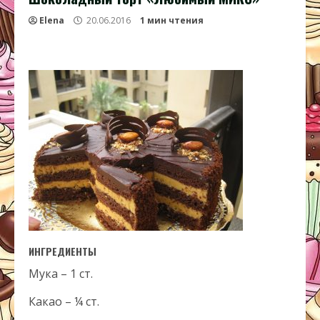
Elena
20.06.2016
1 мин чтения
ИНГРЕДИЕНТЫ
Мука – 1 ст.
Какао – ¼ ст.