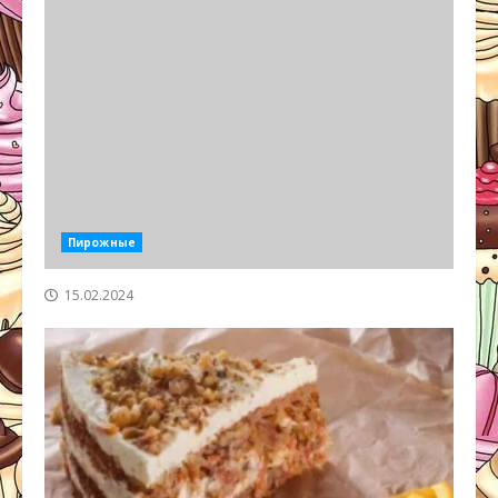
Пирожные
15.02.2024