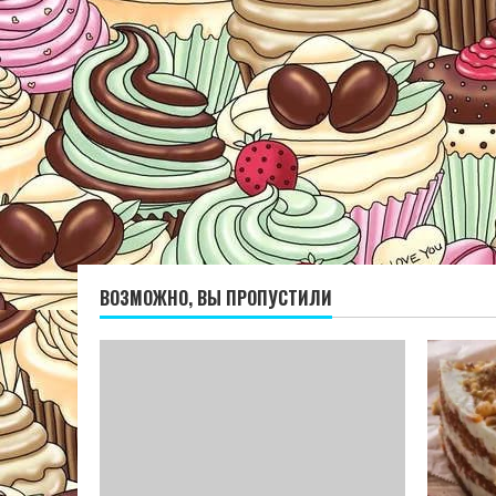
ВОЗМОЖНО, ВЫ ПРОПУСТИЛИ