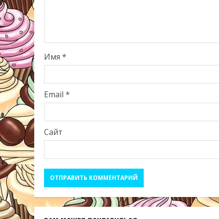
Имя
*
Email
*
Сайт