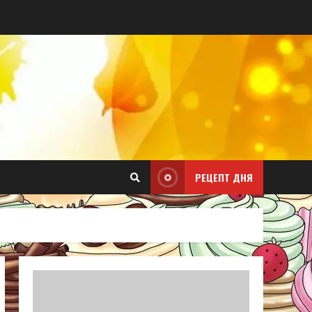
РЕЦЕПТ ДНЯ