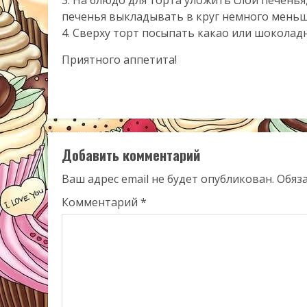
печенья выкладывать в круг немного меньше
4. Сверху торт посыпать какао или шоколад
Приятного аппетита!
Добавить комментарий
Ваш адрес email не будет опубликован.
Обяз
Комментарий
*