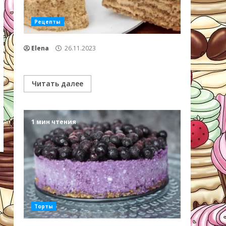
Рецепты
Elena
26.11.2023
Читать далее
1 мин чтения
Торты