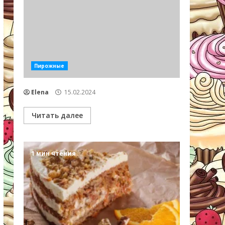
Пирожные
Elena
15.02.2024
Читать далее
1 мин чтения