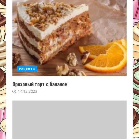
Рецепты
Ореховый торт с бананом
14.12.2023