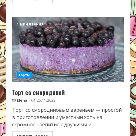
1 мин чтения
Торты
Торт со смородиной
Elena
25.11.2023
Торт со смородиновым вареньем — простой
в приготовлении и уместный хоть на
скромное чаепитие с друзьями и...