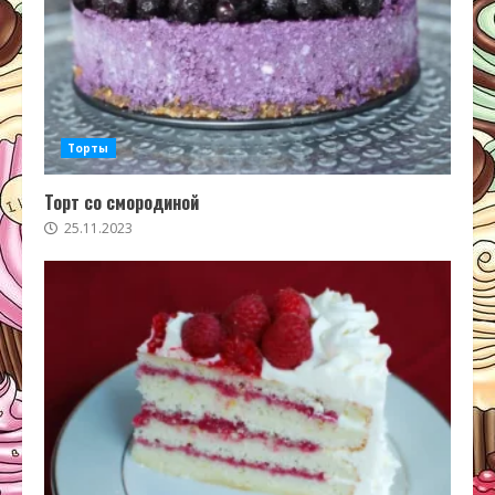
Торты
Торт со смородиной
25.11.2023