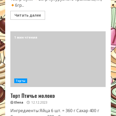
6гр...
Читать далее
1 мин чтения
Торты
Торт Птичье молоко
Elena
12.12.2023
Ингредиенты Яйца 6 шт. = 360 г Сахар 400 г