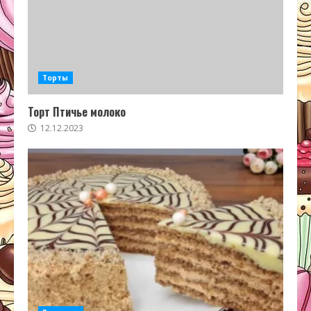
Торты
Торт Птичье молоко
12.12.2023