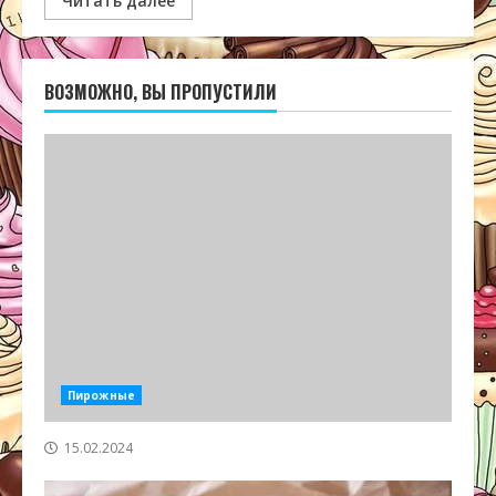
Читать далее
ВОЗМОЖНО, ВЫ ПРОПУСТИЛИ
Пирожные
15.02.2024