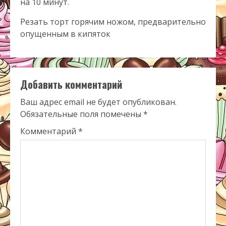
на 10 минут.
Резать торт горячим ножом, предварительно
опущенным в кипяток
Добавить комментарий
Ваш адрес email не будет опубликован.
Обязательные поля помечены
*
Комментарий
*