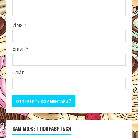
Имя
*
Email
*
Сайт
ВАМ МОЖЕТ ПОНРАВИТЬСЯ