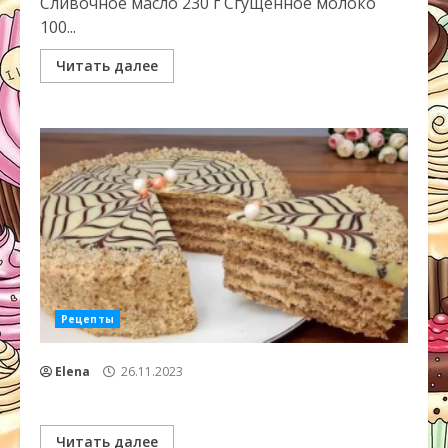
Сливочное масло 230 г Сгущенное молоко
100...
Читать далее
Рецепты
Elena
26.11.2023
Читать далее