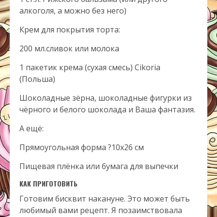
алкоголя, а можно без него)
Крем для покрытия торта:
200 мл.сливок или молока
1 пакетик крема (сухая смесь) Cikoria
(Польша)
Шоколадные зёрна, шоколадные фигурки из
чёрного и белого шоколада и Ваша фантазия.
А ещё:
Прямоугольная форма ?10х26 см
Пищевая плёнка или бумага для выпечки
КАК ПРИГОТОВИТЬ
Готовим бисквит накануне. Это может быть
любимый вами рецепт. Я позаимствовала