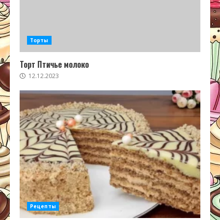
Торты
Торт Птичье молоко
12.12.2023
Рецепты