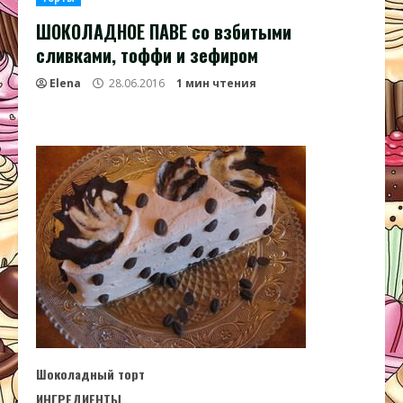
ШОКОЛАДНОЕ ПАВЕ со взбитыми
сливками, тоффи и зефиром
Elena
28.06.2016
1 мин чтения
Шоколадный торт
ИНГРЕДИЕНТЫ