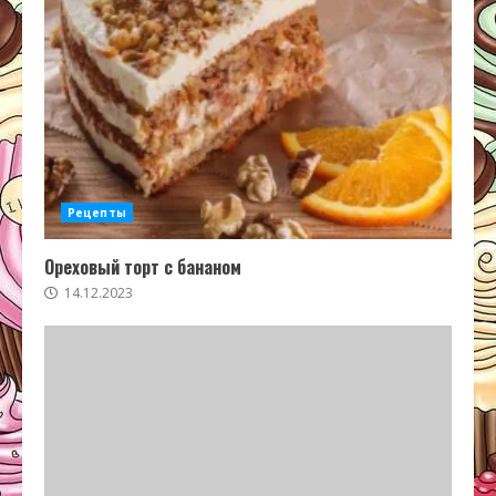
Рецепты
Ореховый торт с бананом
14.12.2023