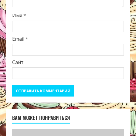
Имя
*
Email
*
Сайт
ВАМ МОЖЕТ ПОНРАВИТЬСЯ