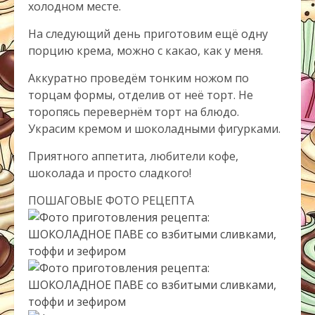
холодном месте.
На следующий день приготовим ещё одну
порцию крема, можно с какао, как у меня.
Аккуратно проведём тонким ножом по
торцам формы, отделив от неё торт. Не
торопясь перевернём торт на блюдо.
Украсим кремом и шоколадными фигурками.
Приятного аппетита, любители кофе,
шоколада и просто сладкого!
ПОШАГОВЫЕ ФОТО РЕЦЕПТА