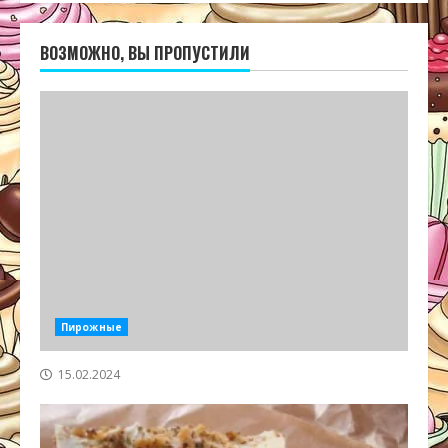
ВОЗМОЖНО, ВЫ ПРОПУСТИЛИ
Пирожные
15.02.2024