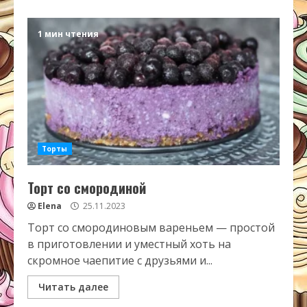
1 мин чтения
Торты
Торт со смородиной
Elena
25.11.2023
Торт со смородиновым вареньем — простой
в приготовлении и уместный хоть на
скромное чаепитие с друзьями и...
Читать далее