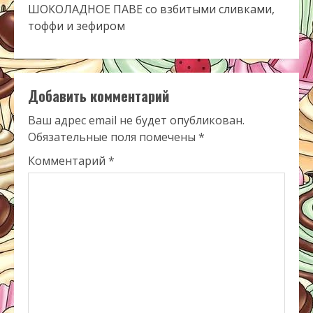
Добавить комментарий
Ваш адрес email не будет опубликован.
Обязательные поля помечены
*
Комментарий
*