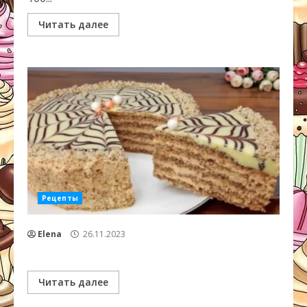
Читать далее
Рецепты
Elena
26.11.2023
Читать далее