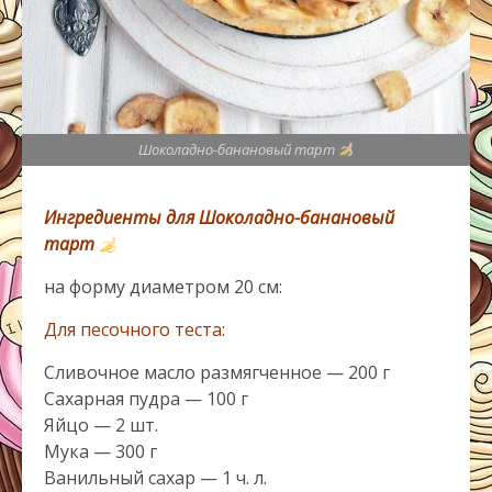
Шоколадно-банановый тарт
Ингредиенты для Шоколадно-банановый
тарт
на форму диаметром 20 см:
Для песочного теста:
Сливочное масло размягченное — 200 г
Сахарная пудра — 100 г
Яйцо — 2 шт.
Мука — 300 г
Ванильный сахар — 1 ч. л.