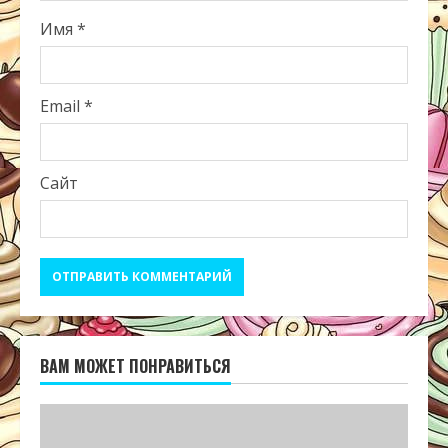
Имя
*
Email
*
Сайт
ВАМ МОЖЕТ ПОНРАВИТЬСЯ