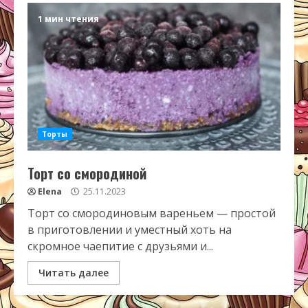
1 мин чтения
Торты
Торт со смородиной
Elena
25.11.2023
Торт со смородиновым вареньем — простой
в приготовлении и уместный хоть на
скромное чаепитие с друзьями и...
Читать далее