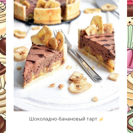
Шоколадно-банановый тарт