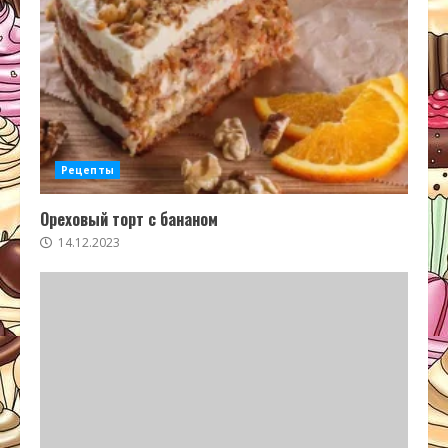
Рецепты
Ореховый торт с бананом
14.12.2023