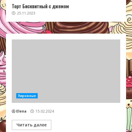
Торт Бисквитный с джемом
25.11.2023
Пирожные
Elena
15.02.2024
Читать далее