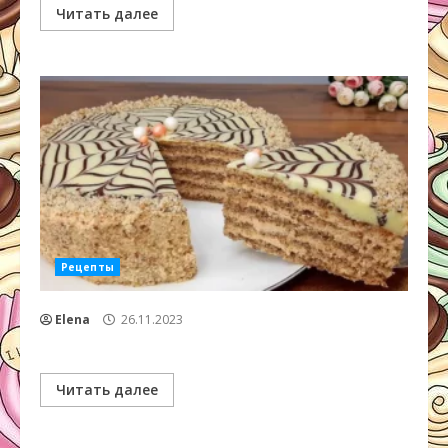
Читать далее
Рецепты
Elena
26.11.2023
Читать далее