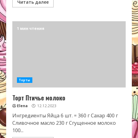
Читать далее
1 мин чтения
Торты
Торт Птичье молоко
Elena
12.12.2023
Ингредиенты Яйца 6 шт. = 360 г Сахар 400 г
Сливочное масло 230 г Сгущенное молоко
100...