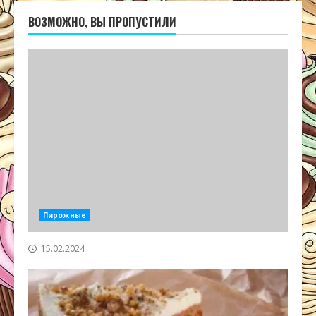
ВОЗМОЖНО, ВЫ ПРОПУСТИЛИ
Пирожные
15.02.2024