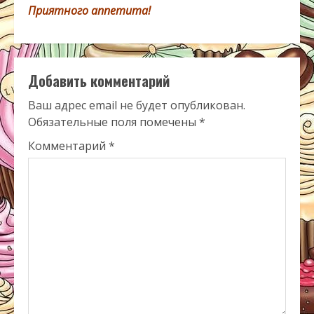
Приятного аппетита!
Добавить комментарий
Ваш адрес email не будет опубликован.
Обязательные поля помечены
*
Комментарий
*