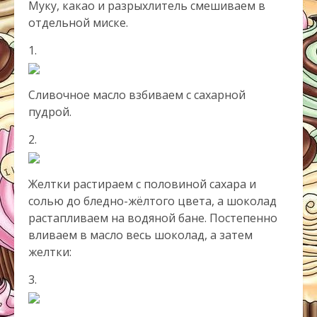
Муку, какао и разрыхлитель смешиваем в
отдельной миске.
1.
Сливочное масло взбиваем с сахарной
пудрой.
2.
Желтки растираем с половиной сахара и
солью до бледно-жёлтого цвета, а шоколад
растапливаем на водяной бане. Постепенно
вливаем в масло весь шоколад, а затем
желтки:
3.