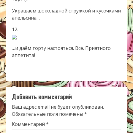
Украшаем шоколадной стружкой и кусочками
апельсина…
12.
…и даём
торту
настояться. Всё. Приятного
аппетита!
Добавить комментарий
Ваш адрес email не будет опубликован.
Обязательные поля помечены
*
Комментарий
*