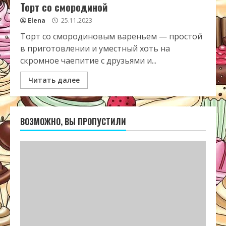
Торт со смородиной
Elena
25.11.2023
Торт со смородиновым вареньем — простой
в приготовлении и уместный хоть на
скромное чаепитие с друзьями и...
Читать далее
ВОЗМОЖНО, ВЫ ПРОПУСТИЛИ