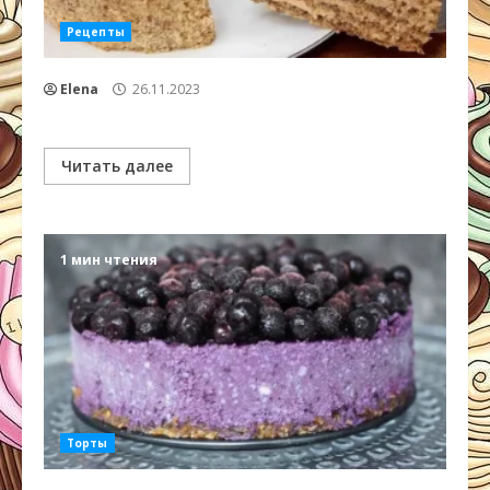
Рецепты
Elena
26.11.2023
Читать далее
1 мин чтения
Торты