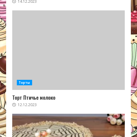
14.12.2023
Торты
Торт Птичье молоко
12.12.2023