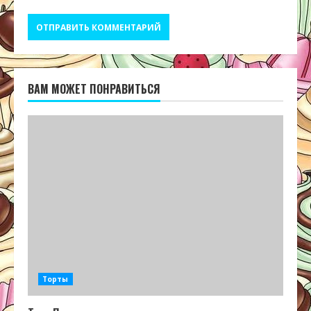
ВАМ МОЖЕТ ПОНРАВИТЬСЯ
Торты