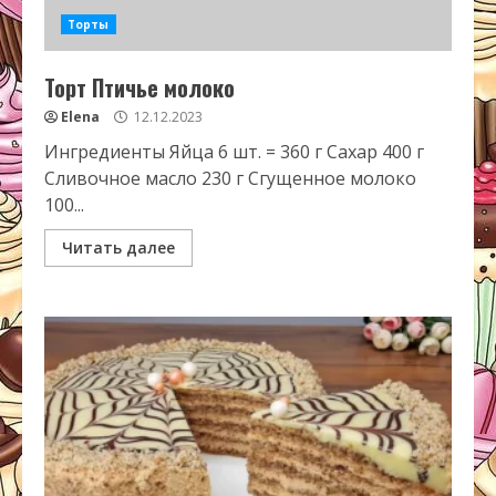
Торты
Торт Птичье молоко
Elena
12.12.2023
Ингредиенты Яйца 6 шт. = 360 г Сахар 400 г
Сливочное масло 230 г Сгущенное молоко
100...
Читать далее