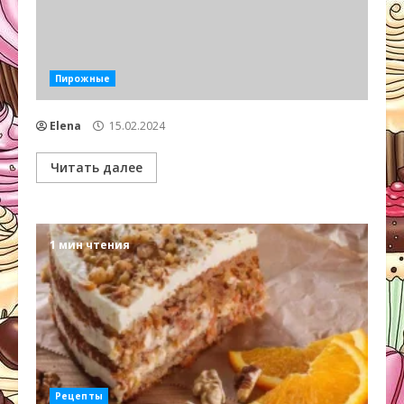
Пирожные
Elena
15.02.2024
Читать далее
1 мин чтения
Рецепты