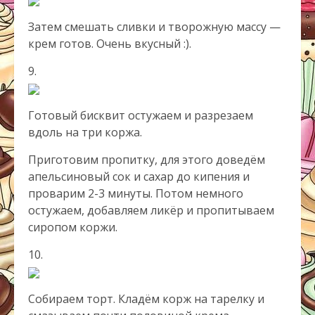
Затем смешать сливки и творожную массу —
крем готов. Очень вкусный :).
9.
Готовый бисквит остужаем и разрезаем
вдоль на три коржа.
Приготовим пропитку, для этого доведём
апельсиновый сок и сахар до кипения и
проварим 2-3 минуты. Потом немного
остужаем, добавляем ликёр и пропитываем
сиропом коржи.
10.
Собираем
торт
. Кладём корж на тарелку и