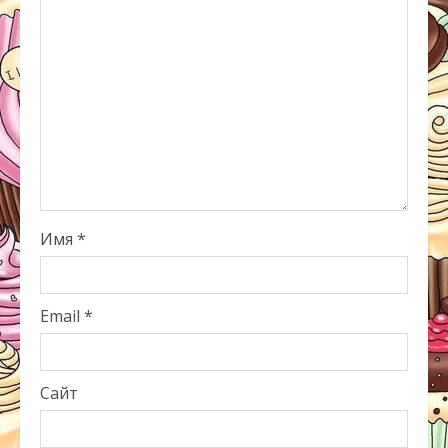
Имя
*
Email
*
Сайт