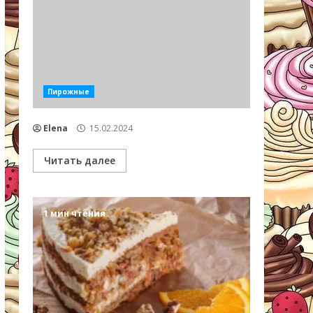
Пирожные
Elena
15.02.2024
Читать далее
1 мин чтения