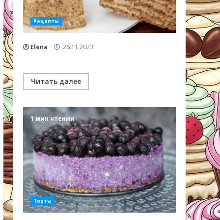
Рецепты
Elena
26.11.2023
Читать далее
1 мин чтения
Торты