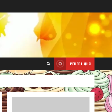
РЕЦЕПТ ДНЯ