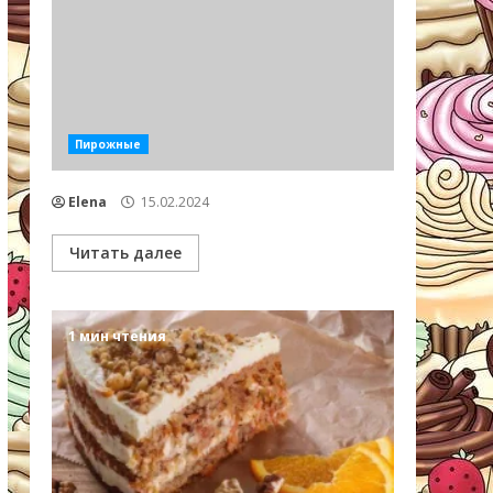
Пирожные
Elena
15.02.2024
Читать далее
1 мин чтения