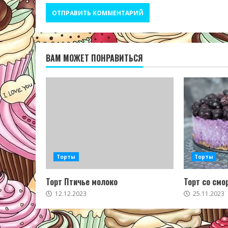
ВАМ МОЖЕТ ПОНРАВИТЬСЯ
Торты
Торты
Торт Птичье молоко
Торт со смо
12.12.2023
25.11.2023