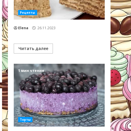
Рецепты
Elena
26.11.2023
Читать далее
1 мин чтения
Торты