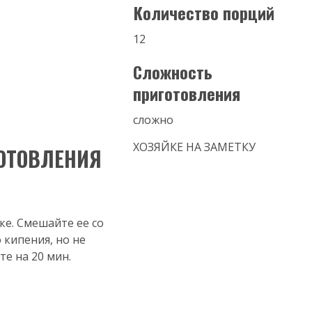
Количество порций
12
Сложность
приготовления
сложно
ХОЗЯЙКЕ НА ЗАМЕТКУ
ОТОВЛЕНИЯ
ке. Смешайте ее со
 кипения, но не
те на 20 мин.