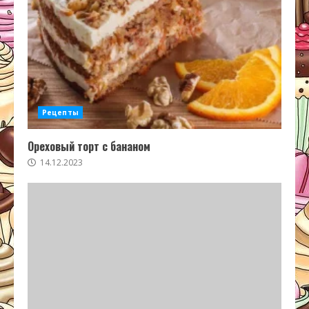
Рецепты
Ореховый торт с бананом
14.12.2023