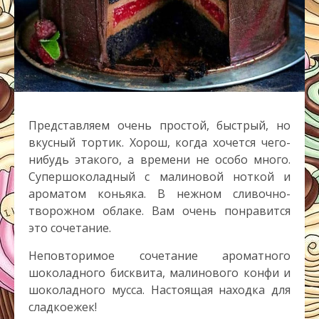
Представляем очень простой, быстрый, но
вкусный тортик. Хорош, когда хочется чего-
нибудь этакого, а времени не особо много.
Супершоколадный с малиновой ноткой и
ароматом коньяка. В нежном сливочно-
творожном облаке. Вам очень понравится
это сочетание.
Неповторимое сочетание ароматного
шоколадного бисквита, малинового конфи и
шоколадного мусса. Настоящая находка для
сладкоежек!