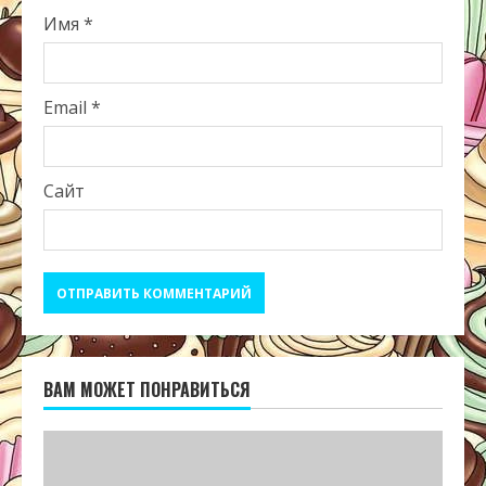
Имя
*
Email
*
Сайт
ВАМ МОЖЕТ ПОНРАВИТЬСЯ