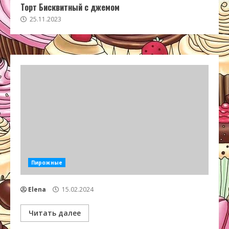
Торт Бисквитный с джемом
25.11.2023
Пирожные
Elena
15.02.2024
Читать далее