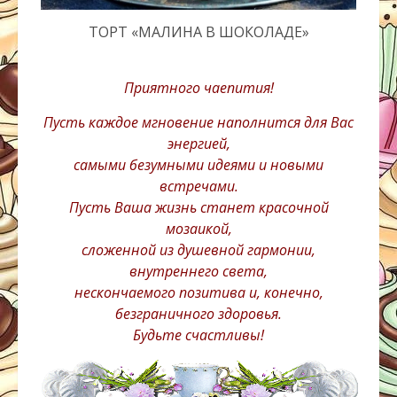
ТОРТ «МАЛИНА В ШОКОЛАДЕ»
Приятного чаепития!
Пусть каждое мгновение наполнится для Вас
энергией,
самыми безумными идеями и новыми
встречами.
Пусть Ваша жизнь станет красочной
мозаикой,
сложенной из душевной гармонии,
внутреннего света,
нескончаемого позитива и, конечно,
безграничного здоровья.
Будьте счастливы!