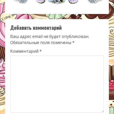
Добавить комментарий
Ваш адрес email не будет опубликован.
Обязательные поля помечены
*
Комментарий
*