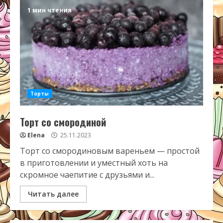
1 мин чтения
Торты
Торт со смородиной
Elena
25.11.2023
Торт со смородиновым вареньем — простой
в приготовлении и уместный хоть на
скромное чаепитие с друзьями и...
Читать далее