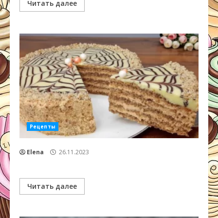
Читать далее
Рецепты
Elena
26.11.2023
Читать далее