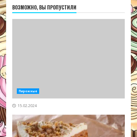
ВОЗМОЖНО, ВЫ ПРОПУСТИЛИ
Пирожные
15.02.2024