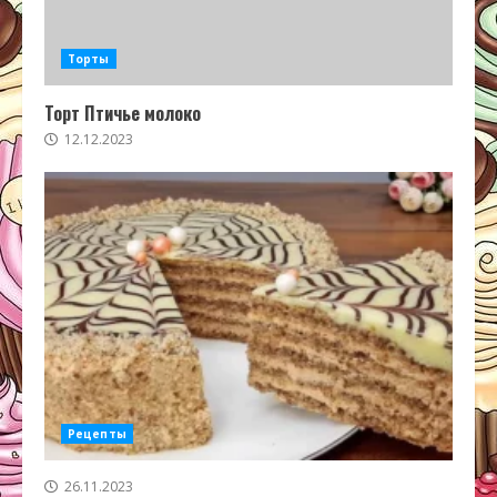
Торты
Торт Птичье молоко
12.12.2023
Рецепты
26.11.2023