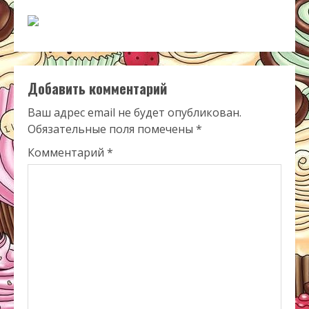
Добавить комментарий
Ваш адрес email не будет опубликован.
Обязательные поля помечены
*
Комментарий
*