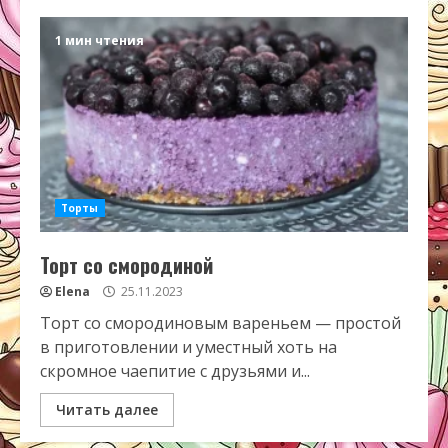
1 мин чтения
Торты
Торт со смородиной
Elena
25.11.2023
Торт со смородиновым вареньем — простой
в приготовлении и уместный хоть на
скромное чаепитие с друзьями и...
Читать далее