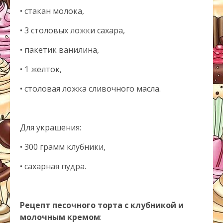
• стакан молока,
• 3 столовых ложки сахара,
• пакетик ванилина,
• 1 желток,
• столовая ложка сливочного масла.
Для украшения:
• 300 грамм клубники,
• сахарная пудра.
Рецепт песочного торта с клубникой и
молочным кремом
: