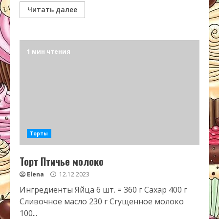
Читать далее
1 мин чтения
Торты
Торт Птичье молоко
Elena
12.12.2023
Ингредиенты Яйца 6 шт. = 360 г Сахар 400 г
Сливочное масло 230 г Сгущенное молоко
100...