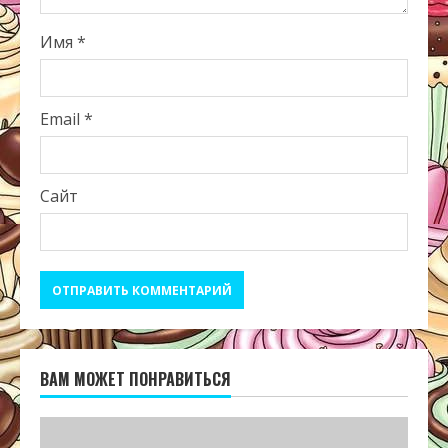
Имя
*
Email
*
Сайт
ВАМ МОЖЕТ ПОНРАВИТЬСЯ