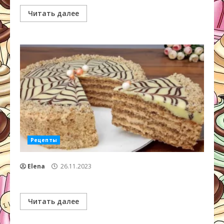
Читать далее
Рецепты
Elena
26.11.2023
Читать далее