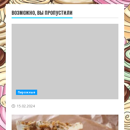
ВОЗМОЖНО, ВЫ ПРОПУСТИЛИ
Пирожные
15.02.2024