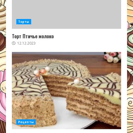
Торты
Торт Птичье молоко
12.12.2023
Рецепты