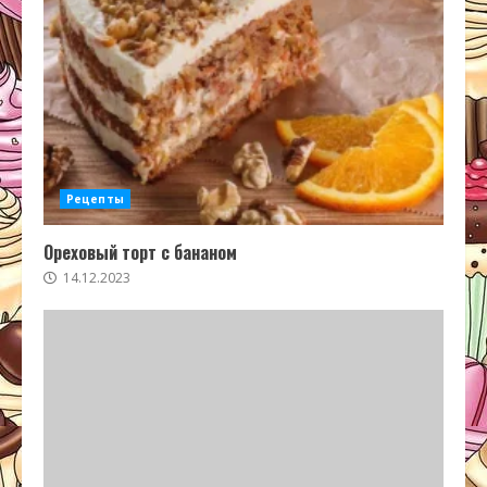
Рецепты
Ореховый торт с бананом
14.12.2023