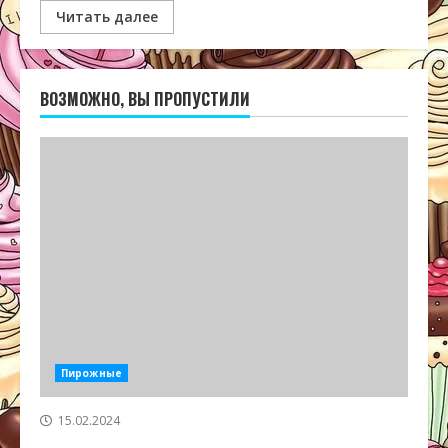
Читать далее
ВОЗМОЖНО, ВЫ ПРОПУСТИЛИ
Пирожные
15.02.2024