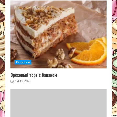
Рецепты
Ореховый торт с бананом
14.12.2023