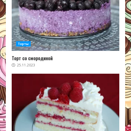
Торты
Торт со смородиной
25.11.2023