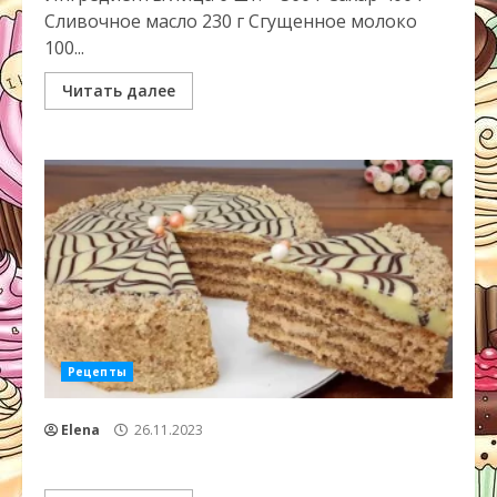
Сливочное масло 230 г Сгущенное молоко
100...
Читать далее
Рецепты
Elena
26.11.2023