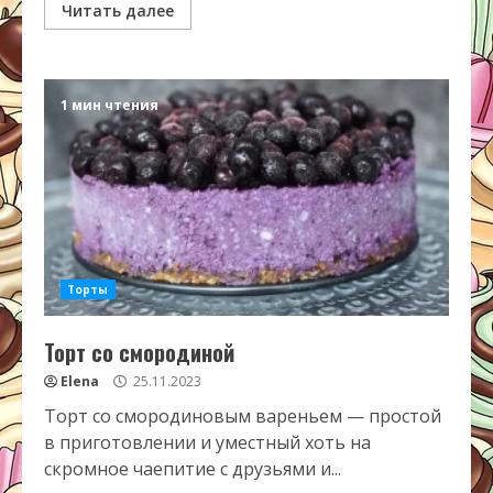
Читать далее
1 мин чтения
Торты
Торт со смородиной
Elena
25.11.2023
Торт со смородиновым вареньем — простой
в приготовлении и уместный хоть на
скромное чаепитие с друзьями и...