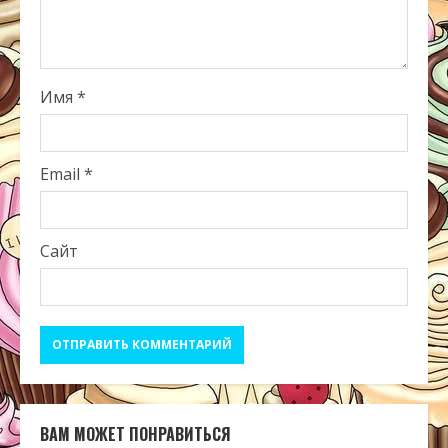
Имя
*
Email
*
Сайт
ВАМ МОЖЕТ ПОНРАВИТЬСЯ