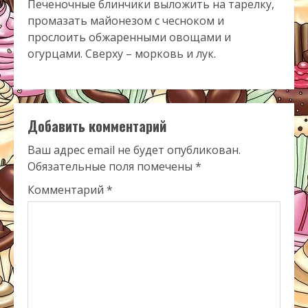
Печеночные блинчики выложить на тарелку,
промазать майонезом с чесноком и
прослоить обжаренными овощами и
огурцами. Сверху – морковь и лук.
Добавить комментарий
Ваш адрес email не будет опубликован.
Обязательные поля помечены
*
Комментарий
*