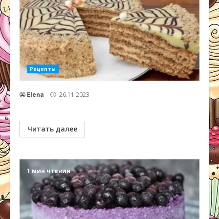
Рецепты
Elena
26.11.2023
Читать далее
1 мин чтения