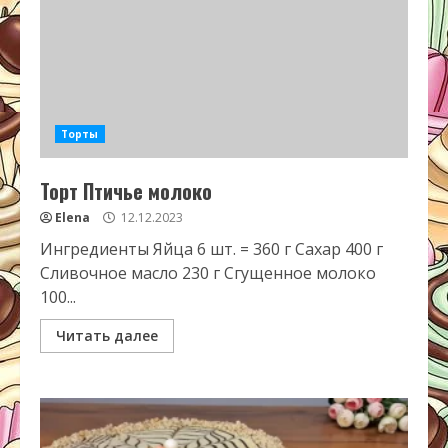
Торты
Торт Птичье молоко
Elena
12.12.2023
Ингредиенты Яйца 6 шт. = 360 г Сахар 400 г
Сливочное масло 230 г Сгущенное молоко
100...
Читать далее