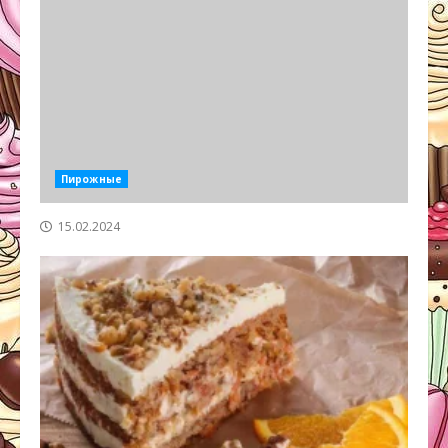
Пирожные
15.02.2024