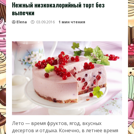
Нежный низкокалорийный торт без
выпечки
Elena
03.09.2016
1 мин чтения
Лето — время фруктов, ягод, вкусных
десертов и отдыха. Конечно, в летнее время