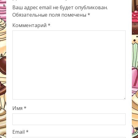
Ваш адрес email не будет опубликован.
Обязательные поля помечены
*
Комментарий
*
Имя
*
Email
*