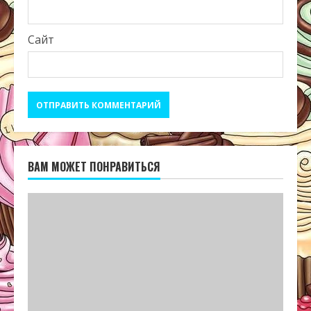
Сайт
ВАМ МОЖЕТ ПОНРАВИТЬСЯ