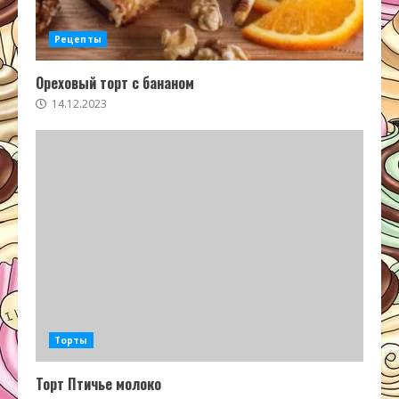
Рецепты
Ореховый торт с бананом
14.12.2023
Торты
Торт Птичье молоко