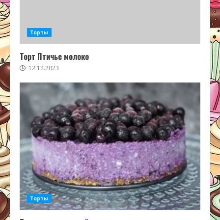
Торты
Торт Птичье молоко
12.12.2023
Торты