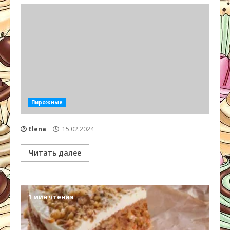
Пирожные
Elena
15.02.2024
Читать далее
1 мин чтения