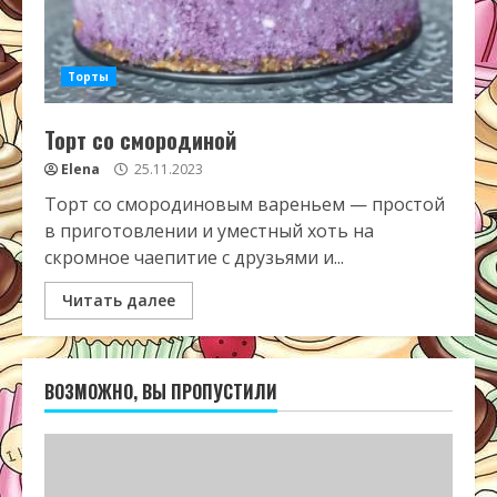
Торты
Торт со смородиной
Elena
25.11.2023
Торт со смородиновым вареньем — простой
в приготовлении и уместный хоть на
скромное чаепитие с друзьями и...
Читать далее
ВОЗМОЖНО, ВЫ ПРОПУСТИЛИ