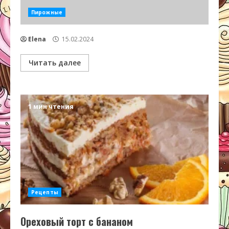
Пирожные
Elena
15.02.2024
Читать далее
1 мин чтения
Рецепты
Ореховый торт с бананом