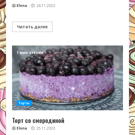
Elena
26.11.2023
Читать далее
1 мин чтения
Торты
Торт со смородиной
Elena
25.11.2023