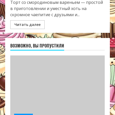
Торт со смородиновым вареньем — простой
в приготовлении и уместный хоть на
скромное чаепитие с друзьями и...
Читать далее
ВОЗМОЖНО, ВЫ ПРОПУСТИЛИ