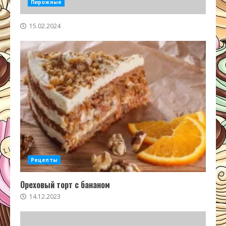
Пирожные
15.02.2024
Рецепты
Ореховый торт с бананом
14.12.2023