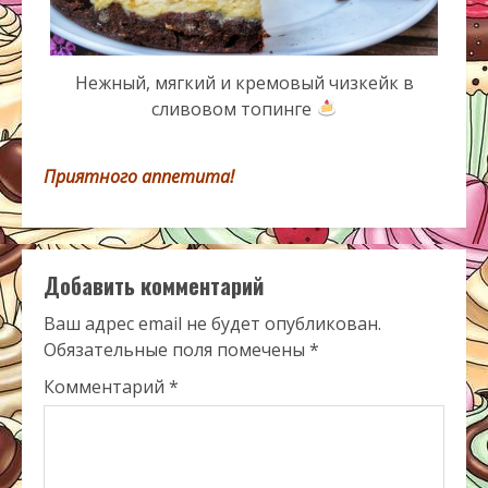
Нежный, мягкий и кремовый чизкейк в
сливовом топинге
Приятного аппетита!
Добавить комментарий
Ваш адрес email не будет опубликован.
Обязательные поля помечены
*
Комментарий
*