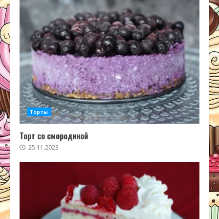
Торты
Торт со смородиной
25.11.2023