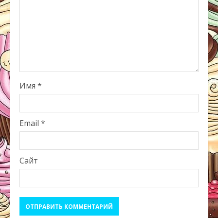
Имя
*
Email
*
Сайт