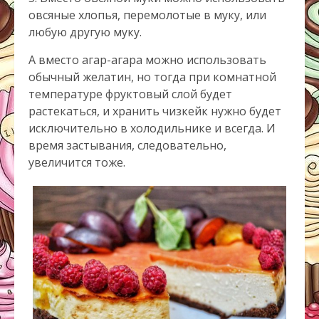
овсяные хлопья, перемолотые в муку, или
любую другую муку.
А вместо агар-агара можно использовать
обычный желатин, но тогда при комнатной
температуре фруктовый слой будет
растекаться, и хранить чизкейк нужно будет
исключительно в холодильнике и всегда. И
время застывания, следовательно,
увеличится тоже.