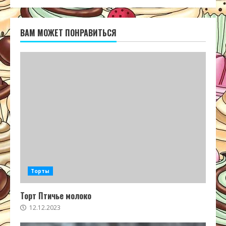
ВАМ МОЖЕТ ПОНРАВИТЬСЯ
Торты
Торт Птичье молоко
12.12.2023