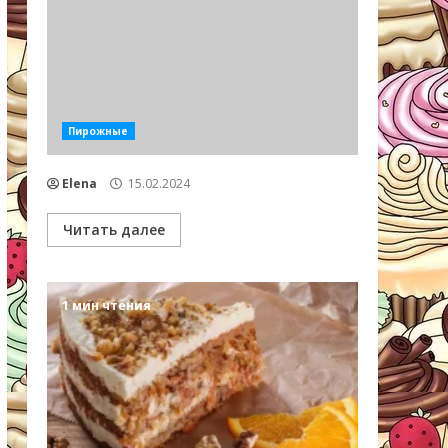
Пирожные
Elena
15.02.2024
Читать далее
1 мин чтения