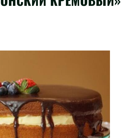
ТОНСКИЙ КРЕМОВЫЙ»