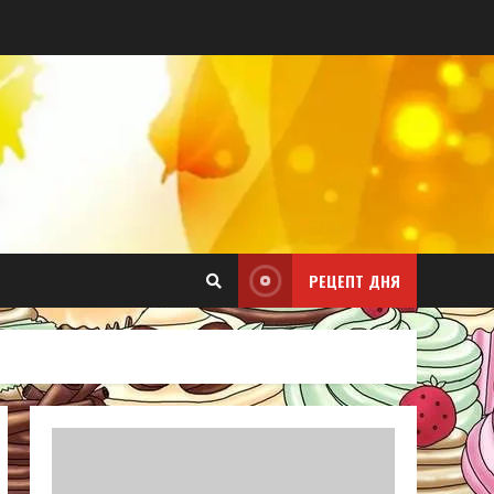
РЕЦЕПТ ДНЯ