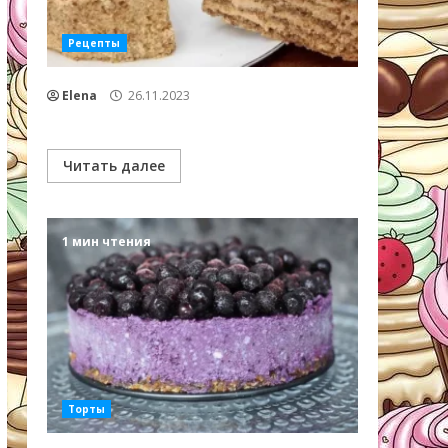
Рецепты
Elena
26.11.2023
Читать далее
1 мин чтения
Торты