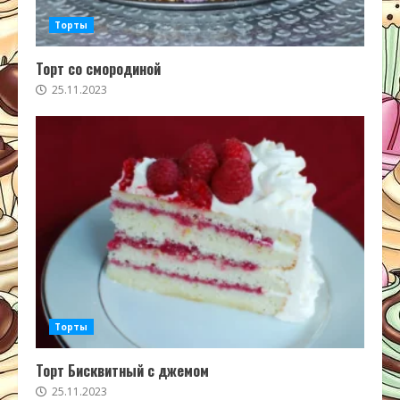
Торты
Торт со смородиной
25.11.2023
Торты
Торт Бисквитный с джемом
25.11.2023