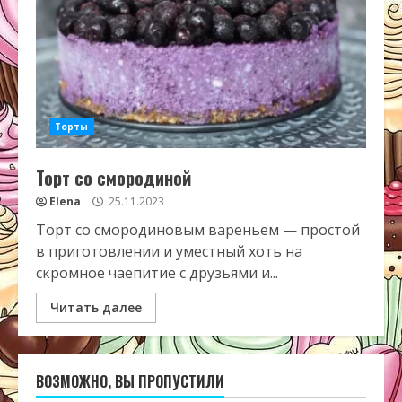
Торты
Торт со смородиной
Elena
25.11.2023
Торт со смородиновым вареньем — простой
в приготовлении и уместный хоть на
скромное чаепитие с друзьями и...
Читать далее
ВОЗМОЖНО, ВЫ ПРОПУСТИЛИ