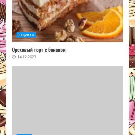
Рецепты
Ореховый торт с бананом
14.12.2023