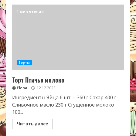
1 мин чтения
Торты
Торт Птичье молоко
Elena
12.12.2023
Ингредиенты Яйца 6 шт. = 360 г Сахар 400 г
Сливочное масло 230 г Сгущенное молоко
100...
Читать далее