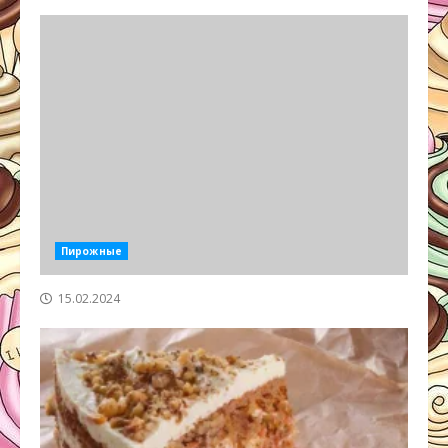
Пирожные
15.02.2024