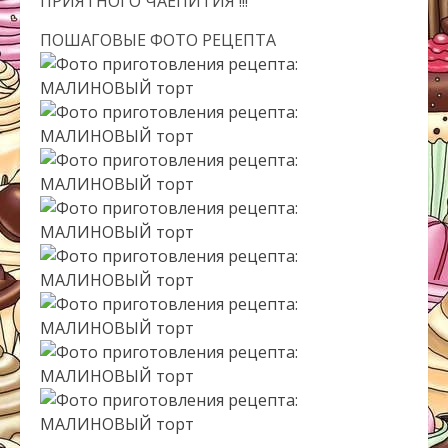
ПРИЯТНОГО ЧАЕПИТИЯ !!!
ПОШАГОВЫЕ ФОТО РЕЦЕПТА