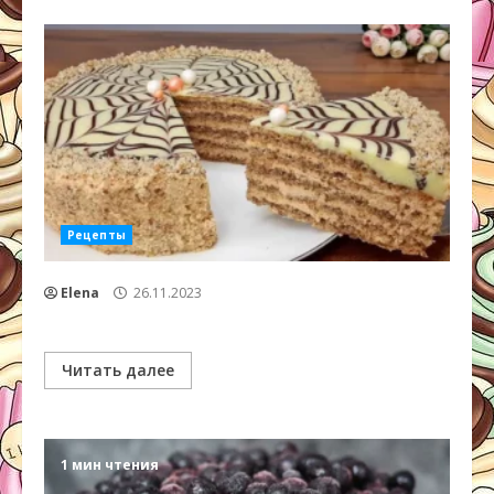
Рецепты
Elena
26.11.2023
Читать далее
1 мин чтения