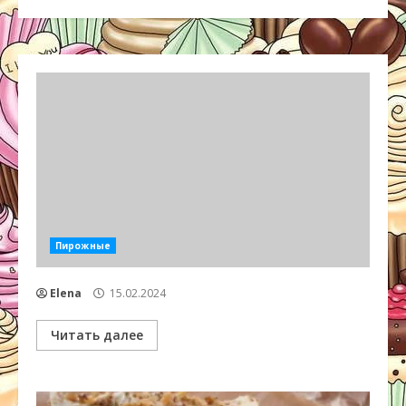
Пирожные
Elena
15.02.2024
Читать далее