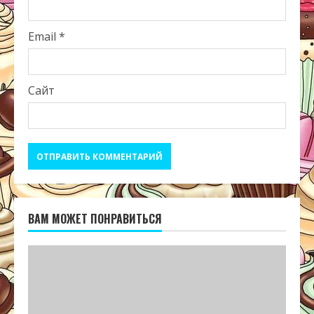
Email
*
Сайт
ВАМ МОЖЕТ ПОНРАВИТЬСЯ