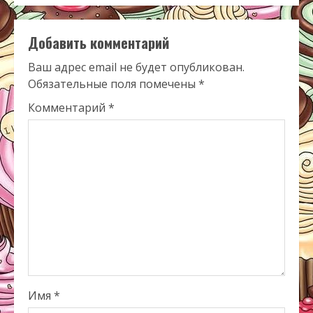
Добавить комментарий
Ваш адрес email не будет опубликован.
Обязательные поля помечены
*
Комментарий
*
Имя
*