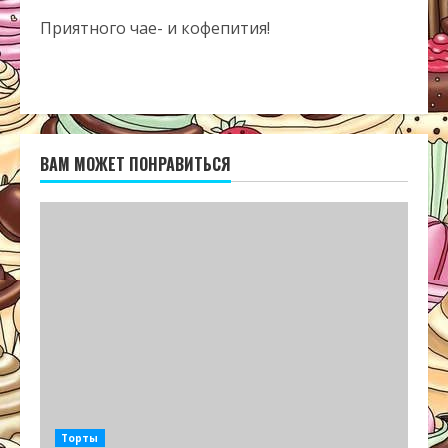
Приятного чае- и кофепития!
ВАМ МОЖЕТ ПОНРАВИТЬСЯ
Торты