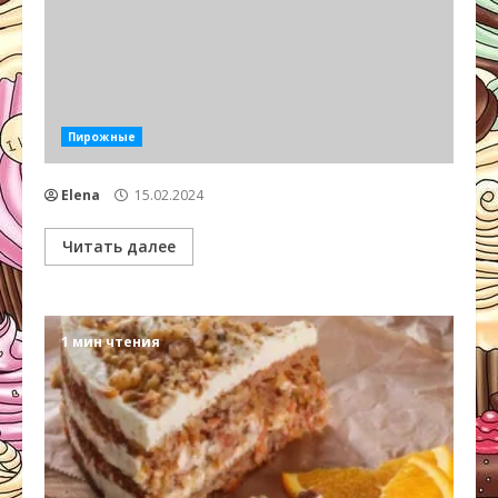
Пирожные
Elena
15.02.2024
Читать далее
1 мин чтения