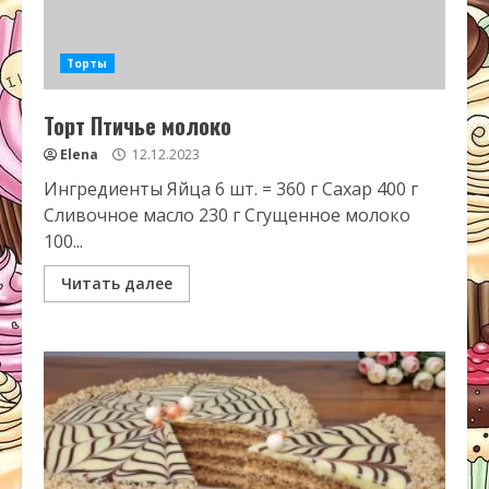
Торты
Торт Птичье молоко
Elena
12.12.2023
Ингредиенты Яйца 6 шт. = 360 г Сахар 400 г
Сливочное масло 230 г Сгущенное молоко
100...
Читать далее