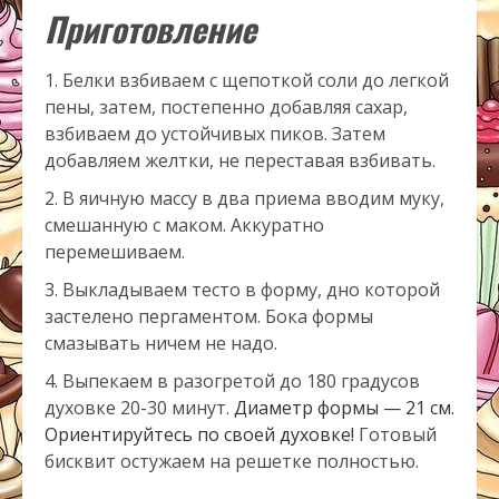
Приготовление
Белки взбиваем с щепоткой соли до легкой
пены, затем, постепенно добавляя сахар,
взбиваем до устойчивых пиков. Затем
добавляем желтки, не переставая взбивать.
В яичную массу в два приема вводим муку,
смешанную с маком. Аккуратно
перемешиваем.
Выкладываем тесто в форму, дно которой
застелено пергаментом. Бока формы
смазывать ничем не надо.
Выпекаем в разогретой до 180 градусов
духовке 20-30 минут.
Диаметр формы — 21 см.
Ориентируйтесь по своей духовке!
Готовый
бисквит остужаем на решетке полностью.