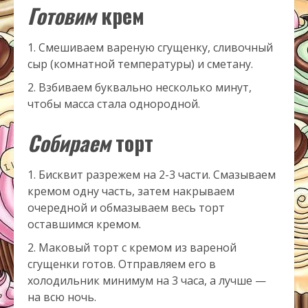
Готовим
крем
Смешиваем вареную сгущенку, сливочный
сыр (комнатной температуры) и сметану.
Взбиваем буквально несколько минут,
чтобы масса стала однородной.
Собираем
торт
Бисквит разрежем на 2-3 части. Смазываем
кремом одну часть, затем накрываем
очередной и обмазываем весь торт
оставшимся кремом.
Маковый торт с кремом из вареной
сгущенки готов. Отправляем его в
холодильник минимум на 3 часа, а лучше —
на всю ночь.