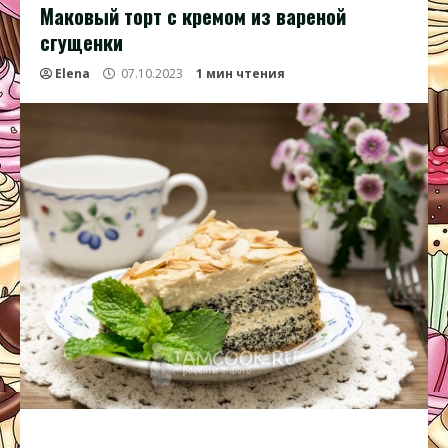
Маковый торт с кремом из вареной
сгущенки
Elena
07.10.2023
1 мин чтения