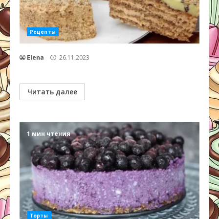
Рецепты
Elena
26.11.2023
Читать далее
1 мин чтения
Торты