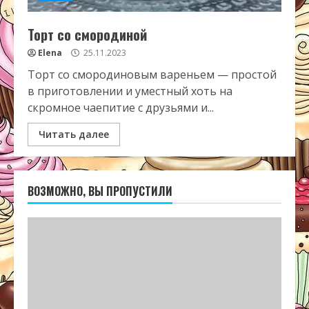
Торт со смородиной
Elena
25.11.2023
Торт со смородиновым вареньем — простой
в приготовлении и уместный хоть на
скромное чаепитие с друзьями и...
Читать далее
ВОЗМОЖНО, ВЫ ПРОПУСТИЛИ