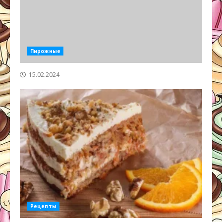
Пирожные
15.02.2024
Рецепты