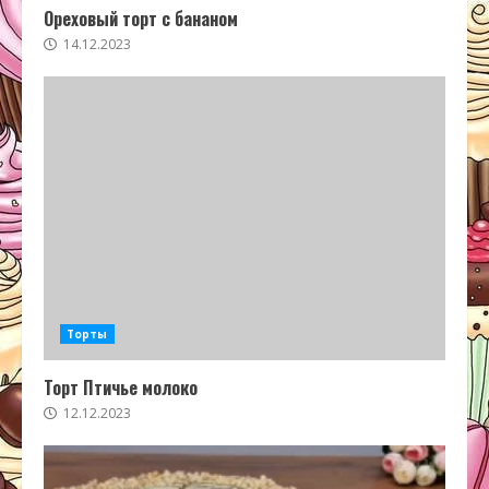
Ореховый торт с бананом
14.12.2023
Торты
Торт Птичье молоко
12.12.2023