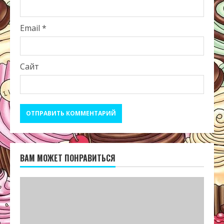
Email
*
Сайт
ВАМ МОЖЕТ ПОНРАВИТЬСЯ