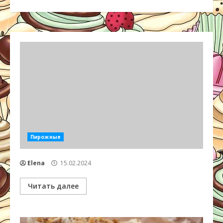
Пирожные
Elena
15.02.2024
Читать далее