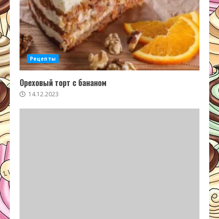
Рецепты
Ореховый торт с бананом
14.12.2023