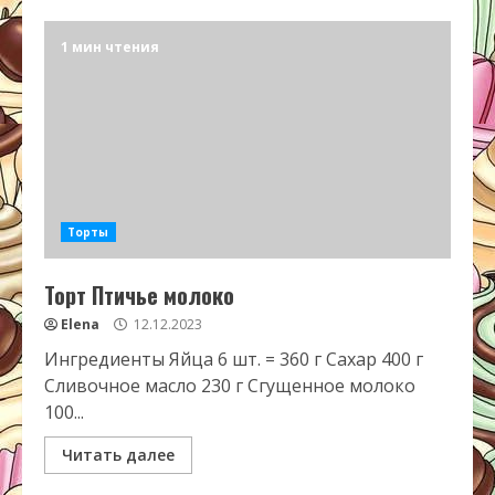
1 мин чтения
Торты
Торт Птичье молоко
Elena
12.12.2023
Ингредиенты Яйца 6 шт. = 360 г Сахар 400 г
Сливочное масло 230 г Сгущенное молоко
100...
Читать далее