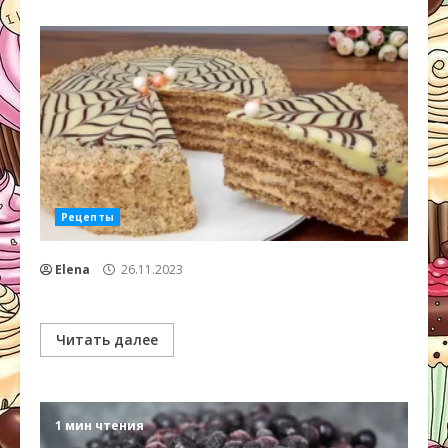
Рецепты
Elena
26.11.2023
Читать далее
1 мин чтения