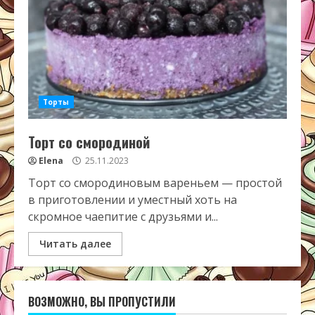
Торты
Торт со смородиной
Elena
25.11.2023
Торт со смородиновым вареньем — простой
в приготовлении и уместный хоть на
скромное чаепитие с друзьями и...
Читать далее
ВОЗМОЖНО, ВЫ ПРОПУСТИЛИ