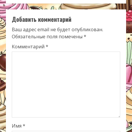
Добавить комментарий
Ваш адрес email не будет опубликован.
Обязательные поля помечены
*
Комментарий
*
Имя
*