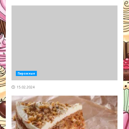
Пирожные
15.02.2024