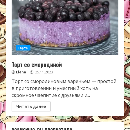
Торты
Торт со смородиной
Elena
25.11.2023
Торт со смородиновым вареньем — простой
в приготовлении и уместный хоть на
скромное чаепитие с друзьями и...
Читать далее