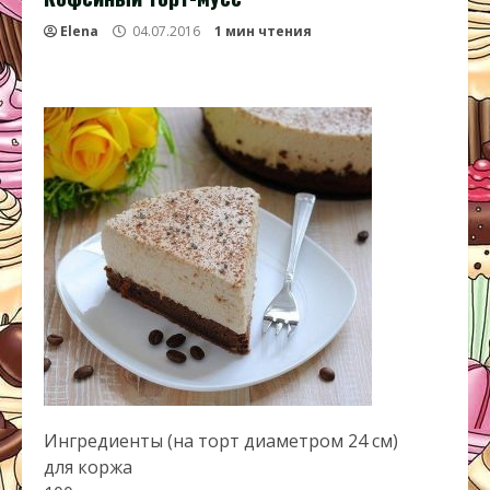
Elena
04.07.2016
1 мин чтения
Ингредиенты (на торт диаметром 24 см)
для коржа