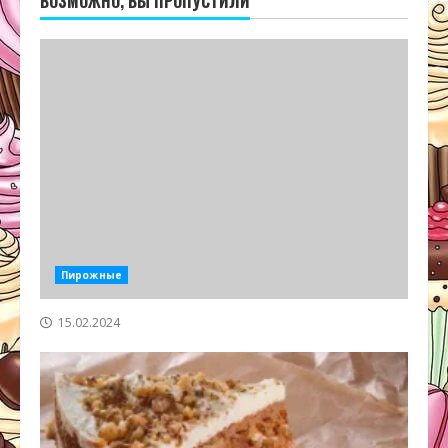
ВОЗМОЖНО, ВЫ ПРОПУСТИЛИ
Пирожные
15.02.2024