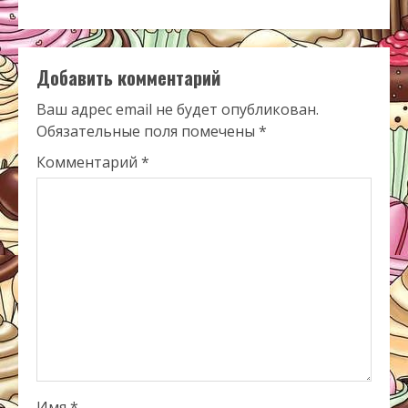
Добавить комментарий
Ваш адрес email не будет опубликован.
Обязательные поля помечены
*
Комментарий
*
Имя
*