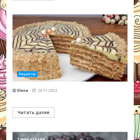
Рецепты
Elena
26.11.2023
Читать далее
1 мин чтения