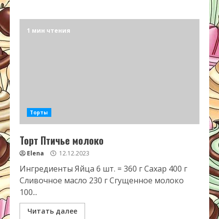
1 мин чтения
Торты
Торт Птичье молоко
Elena
12.12.2023
Ингредиенты Яйца 6 шт. = 360 г Сахар 400 г
Сливочное масло 230 г Сгущенное молоко
100...
Читать далее