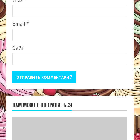
Email
*
Сайт
ВАМ МОЖЕТ ПОНРАВИТЬСЯ