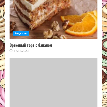
Рецепты
Ореховый торт с бананом
14.12.2023