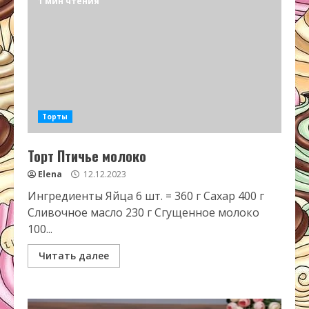
1 мин чтения
Торты
Торт Птичье молоко
Elena
12.12.2023
Ингредиенты Яйца 6 шт. = 360 г Сахар 400 г
Сливочное масло 230 г Сгущенное молоко
100...
Читать далее