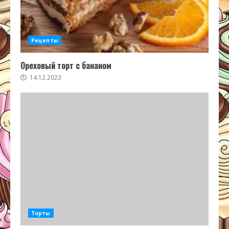
Рецепты
Ореховый торт с бананом
14.12.2023
Торты