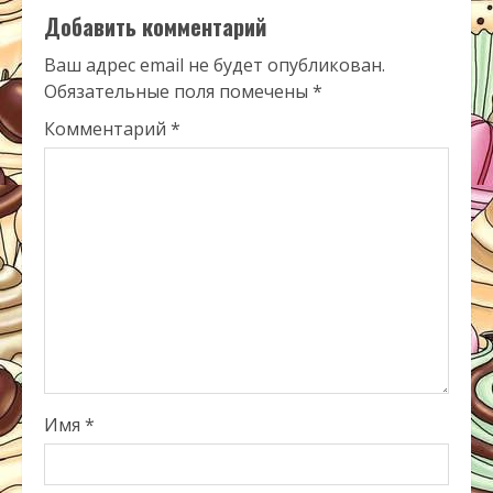
Добавить комментарий
Ваш адрес email не будет опубликован.
Обязательные поля помечены
*
Комментарий
*
Имя
*