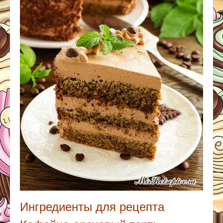
Ингредиенты для рецепта