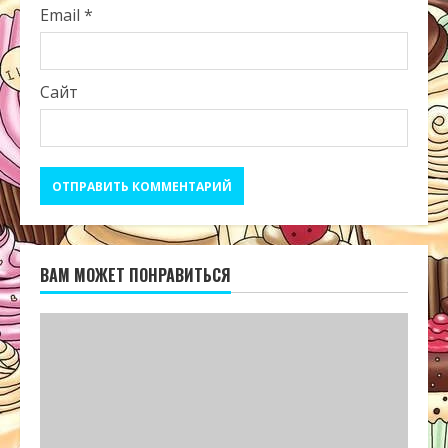
Email
*
Сайт
ВАМ МОЖЕТ ПОНРАВИТЬСЯ