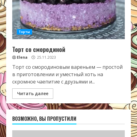
Торты
Торт со смородиной
Elena
25.11.2023
Торт со смородиновым вареньем — простой
в приготовлении и уместный хоть на
скромное чаепитие с друзьями и...
Читать далее
ВОЗМОЖНО, ВЫ ПРОПУСТИЛИ