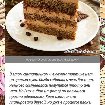
КОФЕЙНО-ОРЕХОВЫЙ ТОРТ (БЕЗ МУКИ)
В этом симпатичном и вкусном тортике нет
ни грамма муки. Когда собралась печь бисквит,
немного сомневалась получится что-то или
нет. Но (как видно на фото) он получился
просто идеальным. Крем изначально
планировала другой, но уже в процессе планы