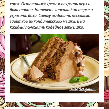
корж. Оставшимся кремом покрыть верх и
бока торта. Натереть шоколад на терке и
украсить бока. Сверху выдавить несколько
завитков из кондитерского мешка, и на
каждый положить кофейное зернышко.