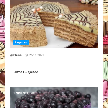
Рецепты
Elena
26.11.2023
Читать далее
1 мин чтения