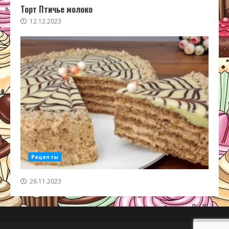
Торт Птичье молоко
12.12.2023
Рецепты
26.11.2023