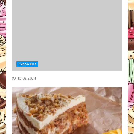
Пирожные
15.02.2024