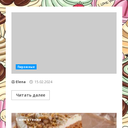
Пирожные
Elena
15.02.2024
Читать далее
1 мин чтения