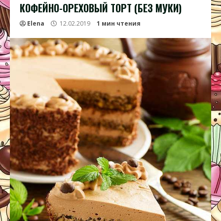
КОФЕЙНО-ОРЕХОВЫЙ ТОРТ (БЕЗ МУКИ)
Elena
12.02.2019
1 мин чтения